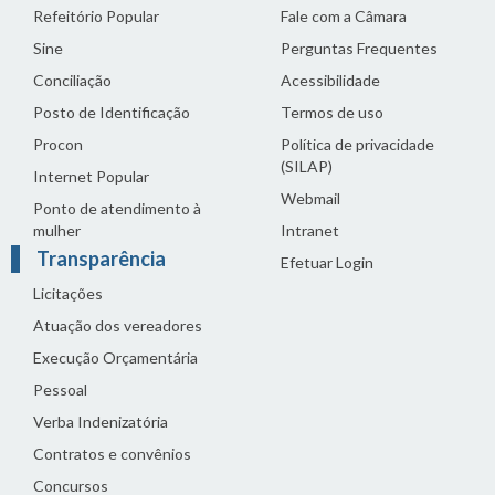
Refeitório Popular
Fale com a Câmara
Sine
Perguntas Frequentes
Conciliação
Acessibilidade
Posto de Identificação
Termos de uso
Procon
Política de privacidade
(SILAP)
Internet Popular
Webmail
Ponto de atendimento à
mulher
Intranet
Transparência
Efetuar Login
Licitações
Atuação dos vereadores
Execução Orçamentária
Pessoal
Verba Indenizatória
Contratos e convênios
Concursos