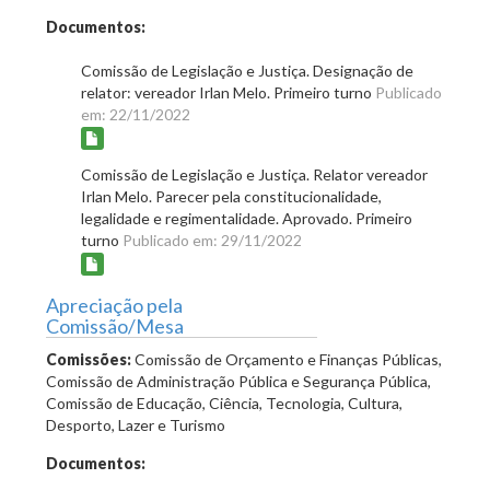
Documentos:
Comissão de Legislação e Justiça. Designação de
relator: vereador Irlan Melo. Primeiro turno
Publicado
em: 22/11/2022
Comissão de Legislação e Justiça. Relator vereador
Irlan Melo. Parecer pela constitucionalidade,
legalidade e regimentalidade. Aprovado. Primeiro
turno
Publicado em: 29/11/2022
Apreciação pela
Comissão/Mesa
Comissões:
Comissão de Orçamento e Finanças Públicas,
Comissão de Administração Pública e Segurança Pública,
Comissão de Educação, Ciência, Tecnologia, Cultura,
Desporto, Lazer e Turismo
Documentos: