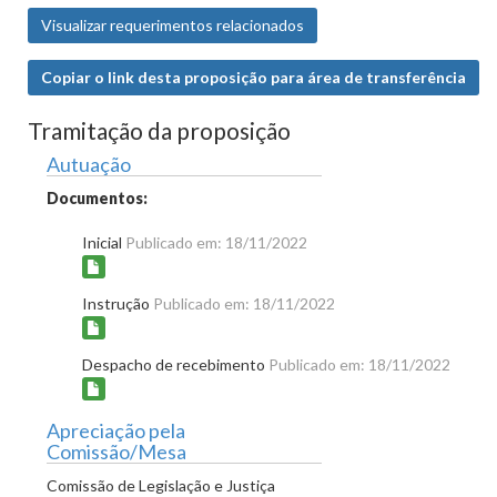
Visualizar requerimentos relacionados
Copiar o link desta proposição para área de transferência
Tramitação da proposição
Autuação
Documentos:
Inicial
Publicado em: 18/11/2022
Instrução
Publicado em: 18/11/2022
Despacho de recebimento
Publicado em: 18/11/2022
Apreciação pela
Comissão/Mesa
Comissão de Legislação e Justiça