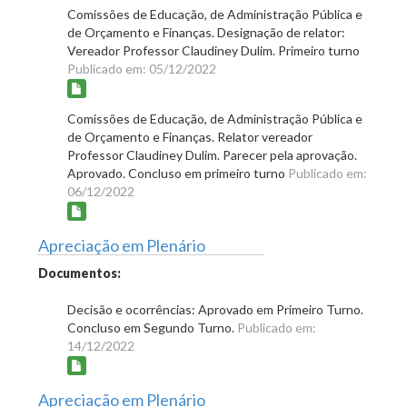
Comissões de Educação, de Administração Pública e
de Orçamento e Finanças. Designação de relator:
Vereador Professor Claudiney Dulim. Primeiro turno
Publicado em: 05/12/2022
Comissões de Educação, de Administração Pública e
de Orçamento e Finanças. Relator vereador
Professor Claudiney Dulim. Parecer pela aprovação.
Aprovado. Concluso em primeiro turno
Publicado em:
06/12/2022
Apreciação em Plenário
Documentos:
Decisão e ocorrências: Aprovado em Primeiro Turno.
Concluso em Segundo Turno.
Publicado em:
14/12/2022
Apreciação em Plenário