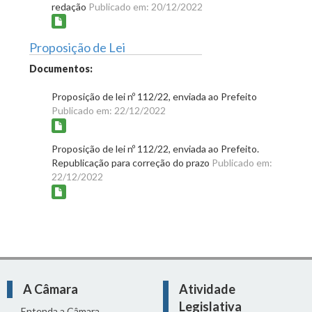
redação
Publicado em: 20/12/2022
Proposição de Lei
Documentos:
Proposição de lei nº 112/22, enviada ao Prefeito
Publicado em: 22/12/2022
Proposição de lei nº 112/22, enviada ao Prefeito.
Republicação para correção do prazo
Publicado em:
22/12/2022
A Câmara
Atividade
Legislativa
Entenda a Câmara