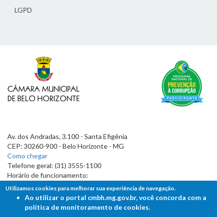
LGPD
Av. dos Andradas, 3.100 - Santa Efigênia
CEP: 30260-900 - Belo Horizonte - MG
Como chegar
Telefone geral: (31) 3555-1100
Horário de funcionamento:
7h às 19h
Utilizamos cookies para melhorar sua experiência de navegação.
Ao utilizar o portal cmbh.mg.gov.br, você concorda com a
política de monitoramento de cookies.