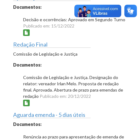
Documentos:
Decisão e ocorrências: Aprovado em Segundo Turno
Publicado em: 15/12/2022
Redação Final
Comissão de Legislação e Justiça
Documentos:
Comissão de Legislação e Justiça. Designação do
relator: vereador Irlan Melo. Proposta de redação
final. Aprovada. Abertura de prazo para emendas de
redação
Publicado em: 20/12/2022
Aguarda emenda - 5 dias úteis
Documentos:
Renúncia ao prazo para apresentação de emenda de