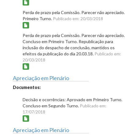
Perda de prazo pela Comissão. Parecer não apreciado.
Primeiro Turno.
Publicado em: 20/03/2018
Perda de prazo pela Comissão. Parecer não apreciado.
Concluso em Primeiro Turno. Republicação para
inclusão do despacho de conclusão, mantidos os
efeitos da publicação do dia 20.03.18.
Publicado em:
20/03/2018
Apreciação em Plenário
Documentos:
Decisão e ocorrências: Aprovado em Primeiro Turno.
Concluso em Segundo Turno.
Publicado em:
17/07/2018
Apreciação em Plenário