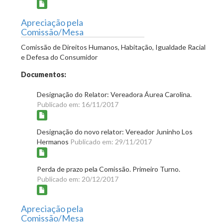
Apreciação pela
Comissão/Mesa
Comissão de Direitos Humanos, Habitação, Igualdade Racial
e Defesa do Consumidor
Documentos:
Designação do Relator: Vereadora Áurea Carolina.
Publicado em: 16/11/2017
Designação do novo relator: Vereador Juninho Los
Hermanos
Publicado em: 29/11/2017
Perda de prazo pela Comissão. Primeiro Turno.
Publicado em: 20/12/2017
Apreciação pela
Comissão/Mesa