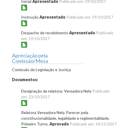
Inicial
Apresentado
Publicado em: 19/10/2017
Instrução
Apresentado
Publicado em: 19/10/2017
Despacho de recebimento
Apresentado
Publicado
em: 19/10/2017
Apreciação pela
Comissão/Mesa
Comissão de Legislação e Justiça
Documentos:
Designação da relatora: Vereadora Nely
Publicado
em: 23/10/2017
Relatora Vereadora Nely. Parecer pela
constitucionalidade, legalidade e regimentalidade.
Primeiro Turno.
Aprovado
Publicado em: 14/11/2017