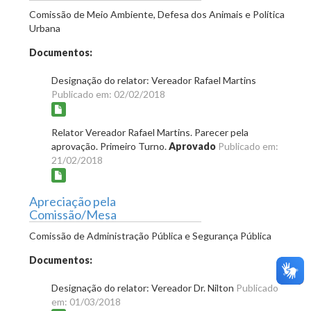
Comissão de Meio Ambiente, Defesa dos Animais e Política
Urbana
Documentos:
Designação do relator: Vereador Rafael Martins
Publicado em: 02/02/2018
Relator Vereador Rafael Martins. Parecer pela
aprovação. Primeiro Turno.
Aprovado
Publicado em:
21/02/2018
Apreciação pela
Comissão/Mesa
Comissão de Administração Pública e Segurança Pública
Documentos:
Designação do relator: Vereador Dr. Nilton
Publicado
em: 01/03/2018