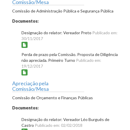
Comissão/Mesa
Comissão de Administração Pública e Segurança Pública
Documentos:
Designação do relator: Vereador Preto
Publicado em:
30/11/2017
Perda de prazo pela Comissão. Proposta de Diligência
não apreciada. Primeiro Turno
Publicado em:
19/12/2017
Apreciação pela
Comissão/Mesa
Comissão de Orçamento e Finanças Públicas
Documentos:
Designação do relator: Vereador Léo Burguês de
Castro
Publicado em: 02/02/2018