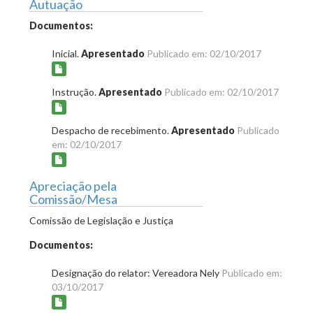
Autuação
Documentos:
Inicial.
Apresentado
Publicado em: 02/10/2017
Instrução.
Apresentado
Publicado em: 02/10/2017
Despacho de recebimento.
Apresentado
Publicado
em: 02/10/2017
Apreciação pela
Comissão/Mesa
Comissão de Legislação e Justiça
Documentos:
Designação do relator: Vereadora Nely
Publicado em:
03/10/2017