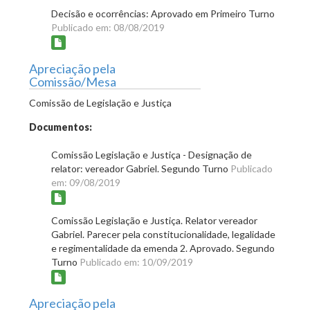
Decisão e ocorrências: Aprovado em Primeiro Turno
Publicado em: 08/08/2019
Apreciação pela
Comissão/Mesa
Comissão de Legislação e Justiça
Documentos:
Comissão Legislação e Justiça - Designação de
relator: vereador Gabriel. Segundo Turno
Publicado
em: 09/08/2019
Comissão Legislação e Justiça. Relator vereador
Gabriel. Parecer pela constitucionalidade, legalidade
e regimentalidade da emenda 2. Aprovado. Segundo
Turno
Publicado em: 10/09/2019
Apreciação pela