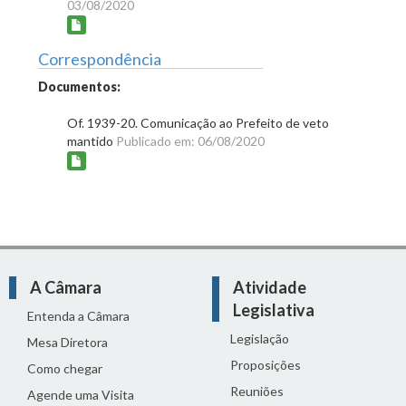
03/08/2020
Correspondência
Documentos:
Of. 1939-20. Comunicação ao Prefeito de veto
mantido
Publicado em: 06/08/2020
A Câmara
Atividade
Legislativa
Entenda a Câmara
Legislação
Mesa Diretora
Proposições
Como chegar
Reuniões
Agende uma Visita