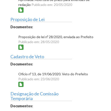
redação
Publicado em: 20/05/2020
Proposição de Lei
Documentos:
Proposição de lei nº 28/2020, enviada ao Prefeito
Publicado em: 28/05/2020
Cadastro de Veto
Documentos:
Ofício nº 13, de 19/06/2020. Veto do Prefeito
Publicado em: 23/06/2020
Designação de Comissão
Temporária
Documentos: