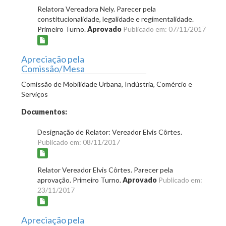
Relatora Vereadora Nely. Parecer pela
constitucionalidade, legalidade e regimentalidade.
Primeiro Turno.
Aprovado
Publicado em: 07/11/2017
Apreciação pela
Comissão/Mesa
Comissão de Mobilidade Urbana, Indústria, Comércio e
Serviços
Documentos:
Designação de Relator: Vereador Elvis Côrtes.
Publicado em: 08/11/2017
Relator Vereador Elvis Côrtes. Parecer pela
aprovação. Primeiro Turno.
Aprovado
Publicado em:
23/11/2017
Apreciação pela