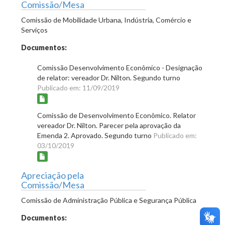
Comissão/Mesa
Comissão de Mobilidade Urbana, Indústria, Comércio e
Serviços
Documentos:
Comissão Desenvolvimento Econômico - Designação
de relator: vereador Dr. Nilton. Segundo turno
Publicado em: 11/09/2019
Comissão de Desenvolvimento Econômico. Relator
vereador Dr. Nilton. Parecer pela aprovação da
Emenda 2. Aprovado. Segundo turno
Publicado em:
03/10/2019
Apreciação pela
Comissão/Mesa
Comissão de Administração Pública e Segurança Pública
Documentos: