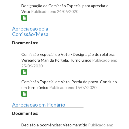
Designação da Comissão Especial para apreciar o
Veto
Publicado em: 24/06/2020
Apreciação pela
Comissão/Mesa
Documentos:
Comissão Especial de Veto - Designação de relatora:
Vereadora Marilda Portela. Turno único
Publicado em:
25/06/2020
Comissão Especial de Veto. Perda de prazo. Concluso
em turno único
Publicado em: 16/07/2020
Apreciação em Plenário
Documentos:
Decisão e ocorrências: Veto mantido
Publicado em: