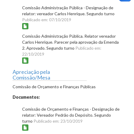
Comissão Administração Pública - Designação de
relator: vereador Carlos Henrique. Segundo turno
Publicado em: 07/10/2019
Comissão Administração Pública. Relator vereador
Carlos Henrique. Parecer pela aprovação da Emenda
2. Aprovado. Segundo turno
Publicado em:
22/10/2019
Apreciação pela
Comissão/Mesa
Comissão de Orçamento e Finanças Públicas
Documentos:
Comissão de Orçamento e Finanças - Designação de
relator: Vereador Pedrão do Depósito. Segundo
turno
Publicado em: 23/10/2019