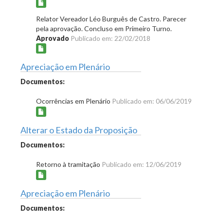
Relator Vereador Léo Burguês de Castro. Parecer
pela aprovação. Concluso em Primeiro Turno.
Aprovado
Publicado em: 22/02/2018
Apreciação em Plenário
Documentos:
Ocorrências em Plenário
Publicado em: 06/06/2019
Alterar o Estado da Proposição
Documentos:
Retorno à tramitação
Publicado em: 12/06/2019
Apreciação em Plenário
Documentos: