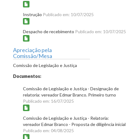
Instrução
Publicado em: 10/07/2025
Despacho de recebimento
Publicado em: 10/07/2025
Apreciação pela
Comissão/Mesa
Comissão de Legislação e Justiça
Documentos:
Comissão de Legislação e Justiça - Designação de
relatoria: vereador Edmar Branco. Primeiro turno
Publicado em: 16/07/2025
Comissão de Legislação e Justiça - Relatoria:
vereador Edmar Branco - Proposta de diligência inicial
Publicado em: 04/08/2025