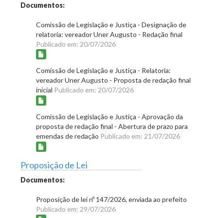
Documentos:
Comissão de Legislação e Justiça - Designação de
relatoria: vereador Uner Augusto - Redação final
Publicado em: 20/07/2026
Comissão de Legislação e Justiça - Relatoria:
vereador Uner Augusto - Proposta de redação final
inicial
Publicado em: 20/07/2026
Comissão de Legislação e Justiça - Aprovação da
proposta de redação final - Abertura de prazo para
emendas de redação
Publicado em: 21/07/2026
Proposição de Lei
Documentos:
Proposição de lei nº 147/2026, enviada ao prefeito
Publicado em: 29/07/2026