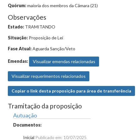
Quórum:
maioria dos membros da Câmara (21)
Observações
Estado:
TRAMITANDO
Situação:
Proposição de Lei
Fase Atual:
Aguarda Sanção/Veto
Emendas:
Visualizar emendas relacionadas
Visualizar requerimentos relacionados
Copiar o link desta proposição para área de transferência
Tramitação da proposição
Autuação
Documentos:
Inicial
Publicado em: 10/07/2025