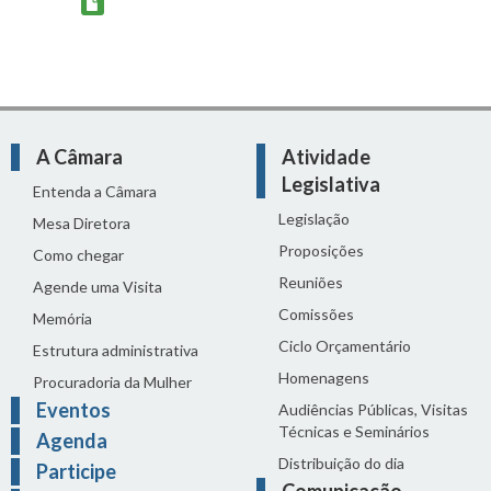
A Câmara
Atividade
Legislativa
Entenda a Câmara
Legislação
Mesa Diretora
Proposições
Como chegar
Reuniões
Agende uma Visita
Comissões
Memória
Ciclo Orçamentário
Estrutura administrativa
Homenagens
Procuradoria da Mulher
Eventos
Audiências Públicas, Visitas
Técnicas e Seminários
Agenda
Distribuição do dia
Participe