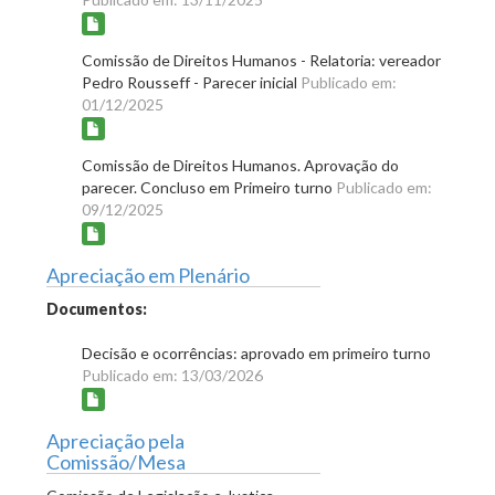
Comissão de Direitos Humanos - Relatoria: vereador
Pedro Rousseff - Parecer inicial
Publicado em:
01/12/2025
Comissão de Direitos Humanos. Aprovação do
parecer. Concluso em Primeiro turno
Publicado em:
09/12/2025
Apreciação em Plenário
Documentos:
Decisão e ocorrências: aprovado em primeiro turno
Publicado em: 13/03/2026
Apreciação pela
Comissão/Mesa