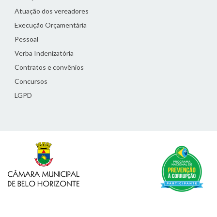
Atuação dos vereadores
Execução Orçamentária
Pessoal
Verba Indenizatória
Contratos e convênios
Concursos
LGPD