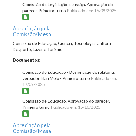
Comissão de Legislação e Justiça. Aprovação do
parecer. Primeiro turno
Publicado em: 16/09/2025
Apreciação pela
Comissão/Mesa
Comissão de Educação, Ciência, Tecnologia, Cultura,
Desporto, Lazer e Turismo
Documentos:
Comissão de Educação - Designação de relatoria:
vereador Irlan Melo - Primeiro turno
Publicado em:
17/09/2025
Comissão de Educação. Aprovação do parecer.
Primeiro turno
Publicado em: 15/10/2025
Apreciação pela
Comissão/Mesa