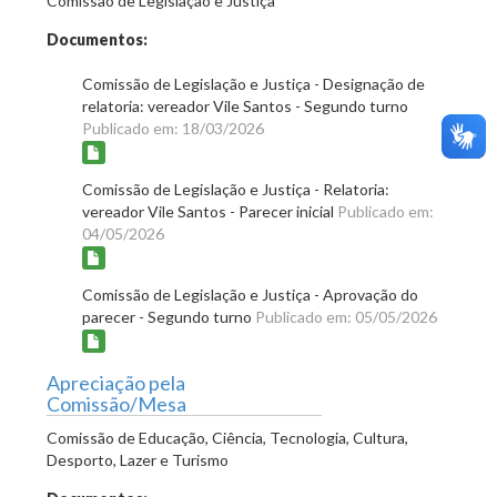
Comissão de Legislação e Justiça
Documentos:
Comissão de Legislação e Justiça - Designação de
relatoria: vereador Vile Santos - Segundo turno
Publicado em: 18/03/2026
Comissão de Legislação e Justiça - Relatoria:
vereador Vile Santos - Parecer inicial
Publicado em:
04/05/2026
Comissão de Legislação e Justiça - Aprovação do
parecer - Segundo turno
Publicado em: 05/05/2026
Apreciação pela
Comissão/Mesa
Comissão de Educação, Ciência, Tecnologia, Cultura,
Desporto, Lazer e Turismo