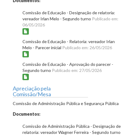
Documentos:
Comissão de Educação - Designação de relatoria:
vereador Irlan Melo - Segundo turno
Publicado em:
06/05/2026
Comissão de Educação - Relatoria: vereador Irlan
Melo - Parecer inicial
Publicado em: 26/05/2026
Comissão de Educação - Aprovação do parecer -
Segundo turno
Publicado em: 27/05/2026
Apreciação pela
Comissão/Mesa
Comissão de Administração Pública e Segurança Pública
Documentos:
Comissão de Administração Pública - Designação de
relatoria: vereador Wagner Ferreira - Segundo turno