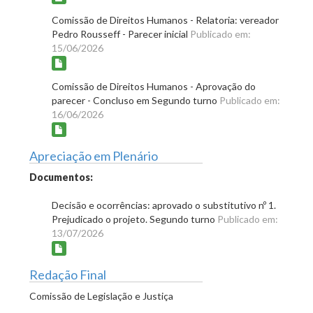
Comissão de Direitos Humanos - Relatoria: vereador
Pedro Rousseff - Parecer inicial
Publicado em:
15/06/2026
Comissão de Direitos Humanos - Aprovação do
parecer - Concluso em Segundo turno
Publicado em:
16/06/2026
Apreciação em Plenário
Documentos:
Decisão e ocorrências: aprovado o substitutivo nº 1.
Prejudicado o projeto. Segundo turno
Publicado em:
13/07/2026
Redação Final
Comissão de Legislação e Justiça