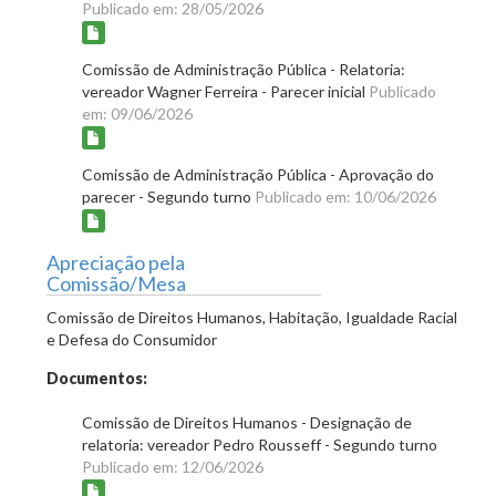
Publicado em: 28/05/2026
Comissão de Administração Pública - Relatoria:
vereador Wagner Ferreira - Parecer inicial
Publicado
em: 09/06/2026
Comissão de Administração Pública - Aprovação do
parecer - Segundo turno
Publicado em: 10/06/2026
Apreciação pela
Comissão/Mesa
Comissão de Direitos Humanos, Habitação, Igualdade Racial
e Defesa do Consumidor
Documentos:
Comissão de Direitos Humanos - Designação de
relatoria: vereador Pedro Rousseff - Segundo turno
Publicado em: 12/06/2026