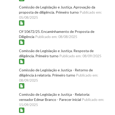
Comissão de Legislação e Justiça. Aprovação da
proposta de diligência. Primeiro turno
Publicado em:
05/08/2025
Of 10672/25. Encaminhamento de Proposta de
Diligência
Publicado em: 08/08/2025
Comissão de Legislação e Justiça. Resposta de
diligência. Primeiro turno
Publicado em: 08/09/2025
Comissão de Legislação e Justiça - Retorno de
diligência à relatoria. Primeiro turno
Publicado em:
08/09/2025
Comissão de Legislação e Justiça - Relatoria:
vereador Edmar Branco - Parecer inicial
Publicado em:
15/09/2025