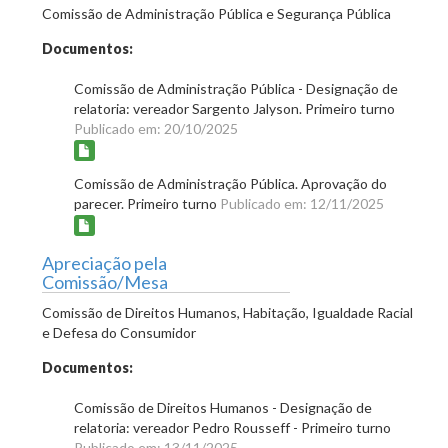
Comissão de Administração Pública e Segurança Pública
Documentos:
Comissão de Administração Pública - Designação de
relatoria: vereador Sargento Jalyson. Primeiro turno
Publicado em: 20/10/2025
Comissão de Administração Pública. Aprovação do
parecer. Primeiro turno
Publicado em: 12/11/2025
Apreciação pela
Comissão/Mesa
Comissão de Direitos Humanos, Habitação, Igualdade Racial
e Defesa do Consumidor
Documentos:
Comissão de Direitos Humanos - Designação de
relatoria: vereador Pedro Rousseff - Primeiro turno
Publicado em: 13/11/2025