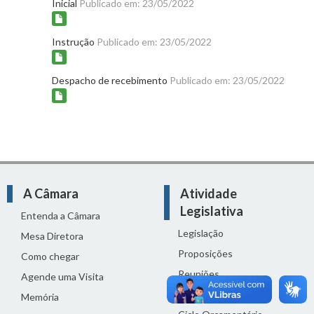
Inicial
Publicado em: 23/05/2022
Instrução
Publicado em: 23/05/2022
Despacho de recebimento
Publicado em: 23/05/2022
A Câmara
Atividade
Legislativa
Entenda a Câmara
Legislação
Mesa Diretora
Proposições
Como chegar
Reuniões
Agende uma Visita
Comissões
Memória