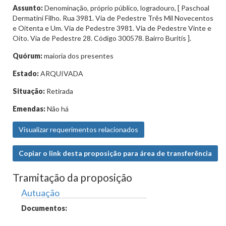
Assunto:
Denominação, próprio público, logradouro, [ Paschoal
Dermatini Filho. Rua 3981. Via de Pedestre Três Mil Novecentos
e Oitenta e Um. Via de Pedestre 3981. Via de Pedestre Vinte e
Oito. Via de Pedestre 28. Código 300578. Bairro Buritis ].
Quórum:
maioria dos presentes
Estado:
ARQUIVADA
Situação:
Retirada
Emendas:
Não há
Visualizar requerimentos relacionados
Copiar o link desta proposição para área de transferência
Tramitação da proposição
Autuação
Documentos: