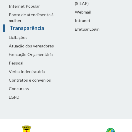
(SILAP)
Internet Popular
Webmail
Ponto de atendimento à
mulher
Intranet
Transparência
Efetuar Login
Licitações
Atuação dos vereadores
Execução Orçamentária
Pessoal
Verba Indenizatória
Contratos e convênios
Concursos
LGPD