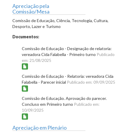
Apreciação pela
Comissão/Mesa
Comissão de Educação, Ciência, Tecnologia, Cultura,
Desporto, Lazer e Turismo
Documentos:
Comissão de Educação - Designação de relatoria:
vereadora Cida Falabella - Primeiro turno
Publicado
em: 21/08/2025
Comissão de Educação - Relatoria: vereadora Cida
Falabella - Parecer inicial
Publicado em: 09/09/2025
Comissão de Educação. Aprovação do parecer.
Concluso em Primeiro turno
Publicado em:
10/09/2025
Apreciação em Plenário