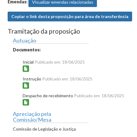
Emendas:
Visualizar emendas relacionadas
Copiar o link desta proposição para área de transferência
Tramitação da proposição
Autuação
Documentos:
Inicial
Publicado em: 18/06/2025
Instrução
Publicado em: 18/06/2025
Despacho de recebimento
Publicado em: 18/06/2025
Apreciação pela
Comissão/Mesa
Comissão de Legislação e Justiça