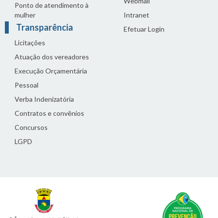
Webmail
Ponto de atendimento à
mulher
Intranet
Transparência
Efetuar Login
Licitações
Atuação dos vereadores
Execução Orçamentária
Pessoal
Verba Indenizatória
Contratos e convênios
Concursos
LGPD