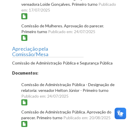
vereadora Loíde Gonçalves. Primeiro turno
Publicado
em: 17/07/2025
Comissão de Mulheres. Aprovação do parecer.
Primeiro turno
Publicado em: 24/07/2025
Apreciação pela
Comissão/Mesa
Comissão de Administração Pública e Segurança Pública
Documentos:
Comissão de Administração Pública - Designação de
relatoria: vereador Helton Júnior - Primeiro turno
Publicado em: 24/07/2025
Comissão de Administração Pública. Aprovação do
parecer. Primeiro turno
Publicado em: 20/08/2025