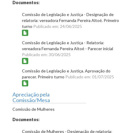
Documentos:
Comissão de Legislação e Justiça - Designação de
relatoria: vereadora Fernanda Pereira Altoé. Primeiro
turno
Publicado em: 24/06/2025
Comissão de Legislação e Justiça - Relatoria:
vereadora Fernanda Pereira Altoé - Parecer inicial
Publicado em: 30/06/2025
Comissão de Legislação e Justiça. Aprovação do
parecer. Primeiro turno
Publicado em: 01/07/2025
Apreciação pela
Comissão/Mesa
Comissão de Mulheres
Documentos:
Comissão de Mulheres - Designação de relatoria: