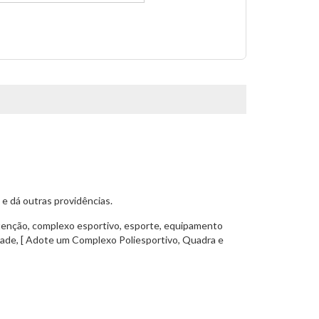
e dá outras providências.
nutenção, complexo esportivo, esporte, equipamento
cidade, [ Adote um Complexo Poliesportivo, Quadra e