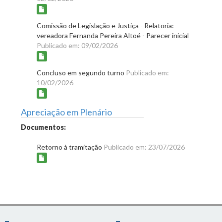
Comissão de Legislação e Justiça - Relatoria:
vereadora Fernanda Pereira Altoé - Parecer inicial
Publicado em: 09/02/2026
Concluso em segundo turno
Publicado em:
10/02/2026
Apreciação em Plenário
Documentos:
Retorno à tramitação
Publicado em: 23/07/2026