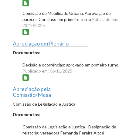
Comissão de Mobilidade Urbana. Aprovação do
parecer. Concluso em primeiro turno
Publicado em:
23/10/2025
Apreciação em Plenário
Documentos:
Decisão e ocorrências: aprovado em primeiro turno
Publicado em: 06/11/2025
Apreciação pela
Comissão/Mesa
Comissão de Legislação e Justiça
Documentos:
Comissão de Legislação e Justiça - Designação de
relatoria: vereadora Fernanda Pereira Altoé -