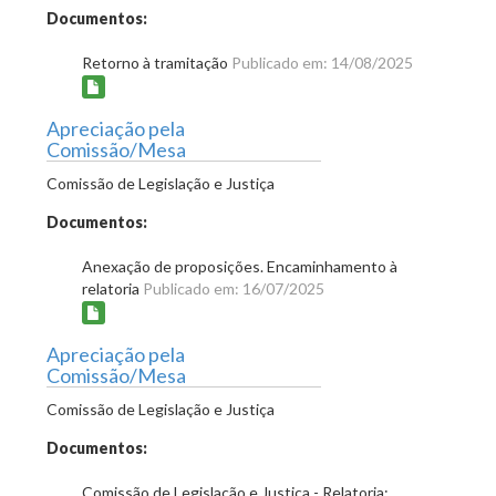
Documentos:
Retorno à tramitação
Publicado em: 14/08/2025
Apreciação pela
Comissão/Mesa
Comissão de Legislação e Justiça
Documentos:
Anexação de proposições. Encaminhamento à
relatoria
Publicado em: 16/07/2025
Apreciação pela
Comissão/Mesa
Comissão de Legislação e Justiça
Documentos:
Comissão de Legislação e Justiça - Relatoria: