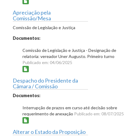
Apreciação pela
Comissão/Mesa
Comissão de Legislação e Justiça
Documentos:
Comissão de Legislação e Justiça - Designação de
relatoria: vereador Uner Augusto. Primeiro turno
Publicado em: 04/06/2025
Despacho do Presidente da
Câmara / Comissão
Documentos:
Interrupção de prazos em curso até decisão sobre
requerimento de anexação
Publicado em: 08/07/2025
Alterar o Estado da Proposição