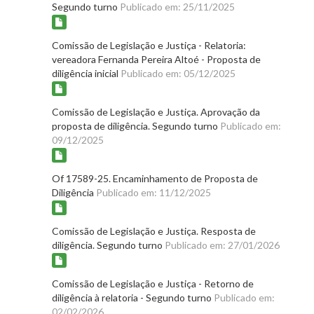
Segundo turno
Publicado em: 25/11/2025
Comissão de Legislação e Justiça - Relatoria:
vereadora Fernanda Pereira Altoé - Proposta de
diligência inicial
Publicado em: 05/12/2025
Comissão de Legislação e Justiça. Aprovação da
proposta de diligência. Segundo turno
Publicado em:
09/12/2025
Of 17589-25. Encaminhamento de Proposta de
Diligência
Publicado em: 11/12/2025
Comissão de Legislação e Justiça. Resposta de
diligência. Segundo turno
Publicado em: 27/01/2026
Comissão de Legislação e Justiça - Retorno de
diligência à relatoria - Segundo turno
Publicado em:
02/02/2026