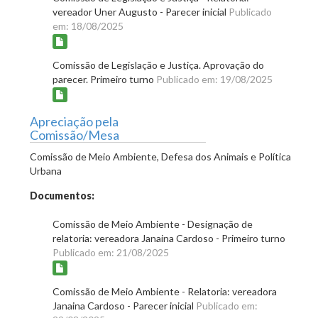
vereador Uner Augusto - Parecer inicial
Publicado
em: 18/08/2025
Comissão de Legislação e Justiça. Aprovação do
parecer. Primeiro turno
Publicado em: 19/08/2025
Apreciação pela
Comissão/Mesa
Comissão de Meio Ambiente, Defesa dos Animais e Política
Urbana
Documentos:
Comissão de Meio Ambiente - Designação de
relatoria: vereadora Janaina Cardoso - Primeiro turno
Publicado em: 21/08/2025
Comissão de Meio Ambiente - Relatoria: vereadora
Janaina Cardoso - Parecer inicial
Publicado em: