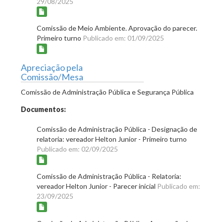
29/08/2025
Comissão de Meio Ambiente. Aprovação do parecer.
Primeiro turno
Publicado em: 01/09/2025
Apreciação pela
Comissão/Mesa
Comissão de Administração Pública e Segurança Pública
Documentos:
Comissão de Administração Pública - Designação de
relatoria: vereador Helton Junior - Primeiro turno
Publicado em: 02/09/2025
Comissão de Administração Pública - Relatoria:
vereador Helton Junior - Parecer inicial
Publicado em:
23/09/2025