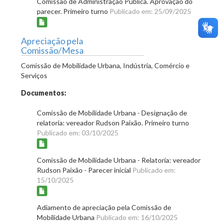
Comissão de Administração Pública. Aprovação do
parecer. Primeiro turno
Publicado em: 25/09/2025
Apreciação pela
Comissão/Mesa
Comissão de Mobilidade Urbana, Indústria, Comércio e
Serviços
Documentos:
Comissão de Mobilidade Urbana - Designação de
relatoria: vereador Rudson Paixão. Primeiro turno
Publicado em: 03/10/2025
Comissão de Mobilidade Urbana - Relatoria: vereador
Rudson Paixão - Parecer inicial
Publicado em:
15/10/2025
Adiamento de apreciação pela Comissão de
Mobilidade Urbana
Publicado em: 16/10/2025