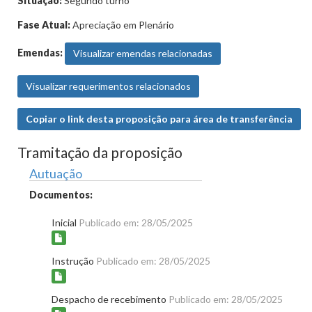
Situação:
Segundo turno
Fase Atual:
Apreciação em Plenário
Emendas:
Visualizar emendas relacionadas
Visualizar requerimentos relacionados
Copiar o link desta proposição para área de transferência
Tramitação da proposição
Autuação
Documentos:
Inicial
Publicado em: 28/05/2025
Instrução
Publicado em: 28/05/2025
Despacho de recebimento
Publicado em: 28/05/2025