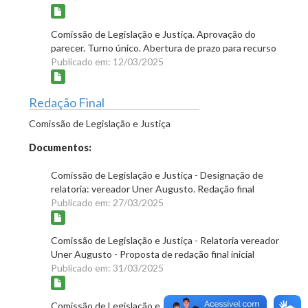
Comissão de Legislação e Justiça. Aprovação do
parecer. Turno único. Abertura de prazo para recurso
Publicado em: 12/03/2025
Redação Final
Comissão de Legislação e Justiça
Documentos:
Comissão de Legislação e Justiça - Designação de
relatoria: vereador Uner Augusto. Redação final
Publicado em: 27/03/2025
Comissão de Legislação e Justiça - Relatoria vereador
Uner Augusto - Proposta de redação final inicial
Publicado em: 31/03/2025
Comissão de Legislação e Justiça. Aprovação da