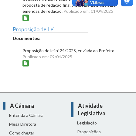
proposta de redação final. Abertura de prazo para
emendas de redação.
Publicado em: 01/04/2025
Proposição de Lei
Documentos:
Proposição de lei nº 24/2025, enviada ao Prefeito
Publicado em: 09/04/2025
A Câmara
Atividade
Legislativa
Entenda a Câmara
Legislação
Mesa Diretora
Proposições
Como chegar