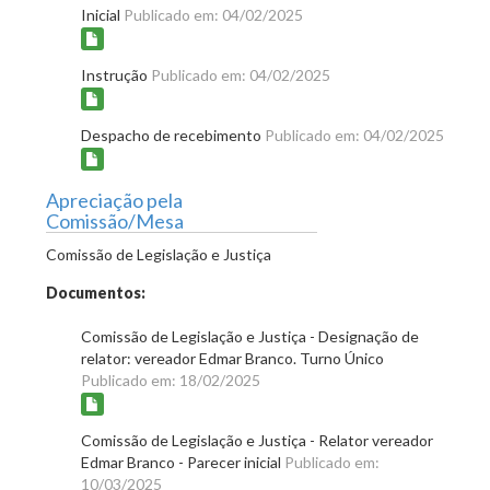
Inicial
Publicado em: 04/02/2025
Instrução
Publicado em: 04/02/2025
Despacho de recebimento
Publicado em: 04/02/2025
Apreciação pela
Comissão/Mesa
Comissão de Legislação e Justiça
Documentos:
Comissão de Legislação e Justiça - Designação de
relator: vereador Edmar Branco. Turno Único
Publicado em: 18/02/2025
Comissão de Legislação e Justiça - Relator vereador
Edmar Branco - Parecer inicial
Publicado em:
10/03/2025