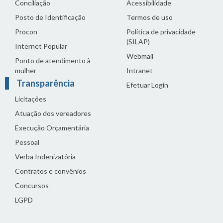
Conciliação
Acessibilidade
Posto de Identificação
Termos de uso
Procon
Política de privacidade
(SILAP)
Internet Popular
Webmail
Ponto de atendimento à
mulher
Intranet
Transparência
Efetuar Login
Licitações
Atuação dos vereadores
Execução Orçamentária
Pessoal
Verba Indenizatória
Contratos e convênios
Concursos
LGPD