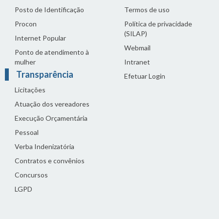
Posto de Identificação
Termos de uso
Procon
Política de privacidade
(SILAP)
Internet Popular
Webmail
Ponto de atendimento à
mulher
Intranet
Transparência
Efetuar Login
Licitações
Atuação dos vereadores
Execução Orçamentária
Pessoal
Verba Indenizatória
Contratos e convênios
Concursos
LGPD