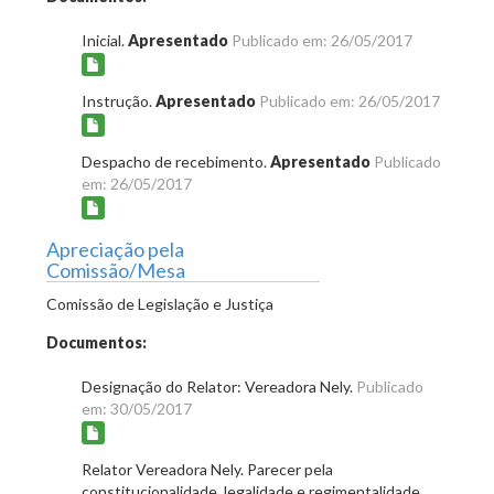
Inicial.
Apresentado
Publicado em: 26/05/2017
Instrução.
Apresentado
Publicado em: 26/05/2017
Despacho de recebimento.
Apresentado
Publicado
em: 26/05/2017
Apreciação pela
Comissão/Mesa
Comissão de Legislação e Justiça
Documentos:
Designação do Relator: Vereadora Nely.
Publicado
em: 30/05/2017
Relator Vereadora Nely. Parecer pela
constitucionalidade, legalidade e regimentalidade.