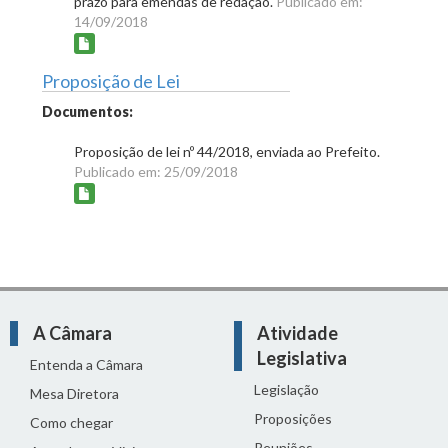
prazo para emendas de redação.
Publicado em:
14/09/2018
Proposição de Lei
Documentos:
Proposição de lei nº 44/2018, enviada ao Prefeito.
Publicado em: 25/09/2018
A Câmara
Atividade
Legislativa
Entenda a Câmara
Legislação
Mesa Diretora
Proposições
Como chegar
Reuniões