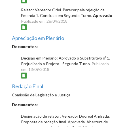
Relator Vereador Orlei. Parecer pela rejeição da
Emenda 1. Concluso em Segundo Turno.
Aprovado
Publicado em: 26/04/2018
Apreciação em Plenário
Documentos:
Decisão em Plenário: Aprovado o Substitutivo nº 1.
Prejudicado o Projeto - Segundo Turno.
Publicado
em: 13/09/2018
Redação Final
Comissão de Legislação e Justiça
Documentos:
Designação de relator: Vereador Doorgal Andrada.
Proposta de redação final. Aprovada. Abertura de