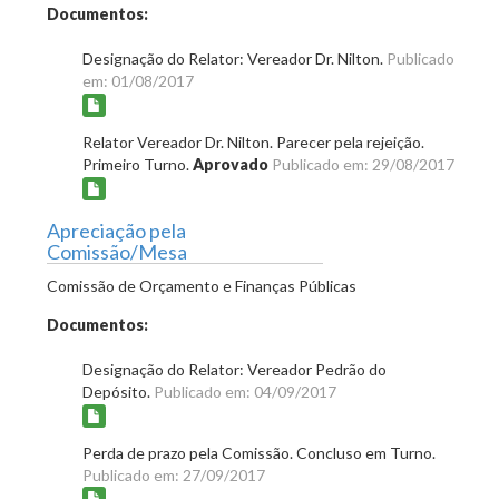
Documentos:
Designação do Relator: Vereador Dr. Nilton.
Publicado
em: 01/08/2017
Relator Vereador Dr. Nilton. Parecer pela rejeição.
Primeiro Turno.
Aprovado
Publicado em: 29/08/2017
Apreciação pela
Comissão/Mesa
Comissão de Orçamento e Finanças Públicas
Documentos:
Designação do Relator: Vereador Pedrão do
Depósito.
Publicado em: 04/09/2017
Perda de prazo pela Comissão. Concluso em Turno.
Publicado em: 27/09/2017