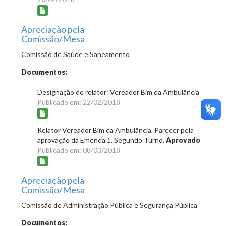
Apreciação pela
Comissão/Mesa
Comissão de Saúde e Saneamento
Documentos:
Designação do relator: Vereador Bim da Ambulância
Publicado em: 22/02/2018
Relator Vereador Bim da Ambulância. Parecer pela
aprovação da Emenda 1. Segundo Turno.
Aprovado
Publicado em: 08/03/2018
Apreciação pela
Comissão/Mesa
Comissão de Administração Pública e Segurança Pública
Documentos: