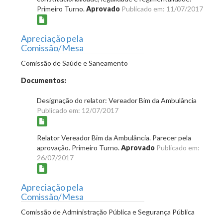
Primeiro Turno.
Aprovado
Publicado em: 11/07/2017
Apreciação pela
Comissão/Mesa
Comissão de Saúde e Saneamento
Documentos:
Designação do relator: Vereador Bim da Ambulância
Publicado em: 12/07/2017
Relator Vereador Bim da Ambulância. Parecer pela
aprovação. Primeiro Turno.
Aprovado
Publicado em:
26/07/2017
Apreciação pela
Comissão/Mesa
Comissão de Administração Pública e Segurança Pública