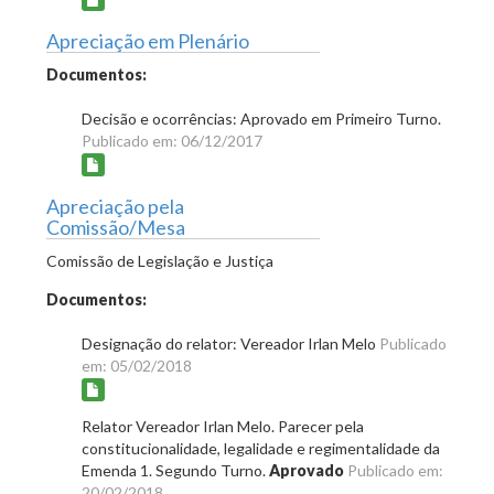
Apreciação em Plenário
Documentos:
Decisão e ocorrências: Aprovado em Primeiro Turno.
Publicado em: 06/12/2017
Apreciação pela
Comissão/Mesa
Comissão de Legislação e Justiça
Documentos:
Designação do relator: Vereador Irlan Melo
Publicado
em: 05/02/2018
Relator Vereador Irlan Melo. Parecer pela
constitucionalidade, legalidade e regimentalidade da
Emenda 1. Segundo Turno.
Aprovado
Publicado em:
20/02/2018