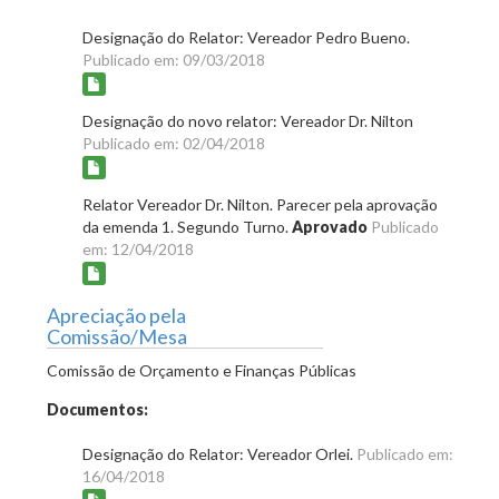
Designação do Relator: Vereador Pedro Bueno.
Publicado em: 09/03/2018
Designação do novo relator: Vereador Dr. Nilton
Publicado em: 02/04/2018
Relator Vereador Dr. Nilton. Parecer pela aprovação
da emenda 1. Segundo Turno.
Aprovado
Publicado
em: 12/04/2018
Apreciação pela
Comissão/Mesa
Comissão de Orçamento e Finanças Públicas
Documentos:
Designação do Relator: Vereador Orlei.
Publicado em:
16/04/2018