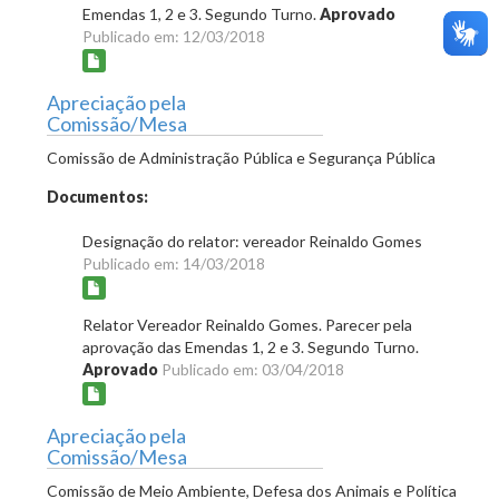
Emendas 1, 2 e 3. Segundo Turno.
Aprovado
Publicado em: 12/03/2018
Apreciação pela
Comissão/Mesa
Comissão de Administração Pública e Segurança Pública
Documentos:
Designação do relator: vereador Reinaldo Gomes
Publicado em: 14/03/2018
Relator Vereador Reinaldo Gomes. Parecer pela
aprovação das Emendas 1, 2 e 3. Segundo Turno.
Aprovado
Publicado em: 03/04/2018
Apreciação pela
Comissão/Mesa
Comissão de Meio Ambiente, Defesa dos Animais e Política