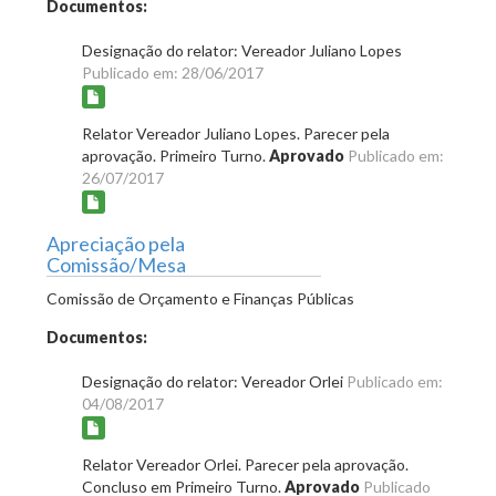
Documentos:
Designação do relator: Vereador Juliano Lopes
Publicado em: 28/06/2017
Relator Vereador Juliano Lopes. Parecer pela
aprovação. Primeiro Turno.
Aprovado
Publicado em:
26/07/2017
Apreciação pela
Comissão/Mesa
Comissão de Orçamento e Finanças Públicas
Documentos:
Designação do relator: Vereador Orlei
Publicado em:
04/08/2017
Relator Vereador Orlei. Parecer pela aprovação.
Concluso em Primeiro Turno.
Aprovado
Publicado