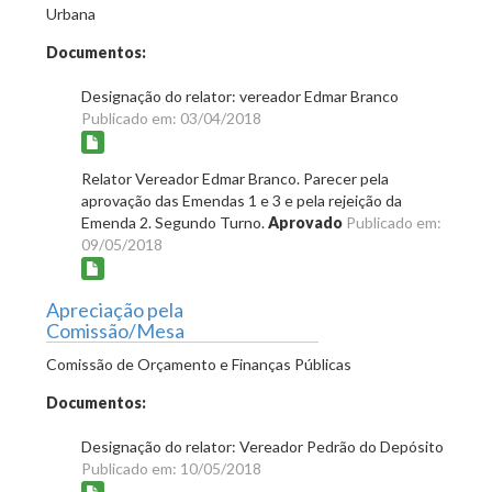
Urbana
Documentos:
Designação do relator: vereador Edmar Branco
Publicado em: 03/04/2018
Relator Vereador Edmar Branco. Parecer pela
aprovação das Emendas 1 e 3 e pela rejeição da
Emenda 2. Segundo Turno.
Aprovado
Publicado em:
09/05/2018
Apreciação pela
Comissão/Mesa
Comissão de Orçamento e Finanças Públicas
Documentos:
Designação do relator: Vereador Pedrão do Depósito
Publicado em: 10/05/2018