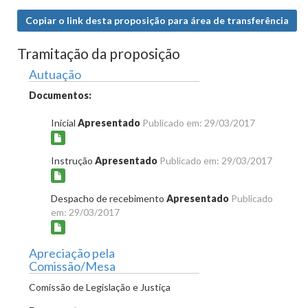
Copiar o link desta proposição para área de transferência
Tramitação da proposição
Autuação
Documentos:
Inicial
Apresentado
Publicado em: 29/03/2017
Instrução
Apresentado
Publicado em: 29/03/2017
Despacho de recebimento
Apresentado
Publicado
em: 29/03/2017
Apreciação pela
Comissão/Mesa
Comissão de Legislação e Justiça