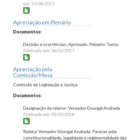
em: 23/08/2017
Apreciação em Plenário
Documentos:
Decisão e ocorrências: Aprovado. Primeiro Turno.
Publicado em: 06/12/2017
Apreciação pela
Comissão/Mesa
Comissão de Legislação e Justiça
Documentos:
Designação do relator: Vereador Doorgal Andrada
Publicado em: 05/02/2018
Relator Vereador Doorgal Andrada. Parecer pela
constitucionalidade, legalidade e regimentalidade das