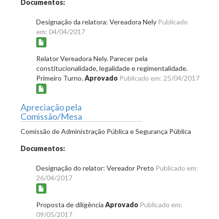
Documentos:
Designação da relatora: Vereadora Nely
Publicado
em: 04/04/2017
Relator Vereadora Nely. Parecer pela
constitucionalidade, legalidade e regimentalidade.
Primeiro Turno.
Aprovado
Publicado em: 25/04/2017
Apreciação pela
Comissão/Mesa
Comissão de Administração Pública e Segurança Pública
Documentos:
Designação do relator: Vereador Preto
Publicado em:
26/04/2017
Proposta de diligência
Aprovado
Publicado em:
09/05/2017