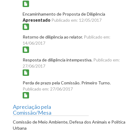
Encaminhamento de Proposta de Diligência
Apresentado
Publicado em: 12/05/2017
Retorno de diligência ao relator.
Publicado em:
14/06/2017
Resposta de diligência intempestiva.
Publicado em:
27/06/2017
Perda de prazo pela Comissão. Primeiro Turno.
Publicado em: 27/06/2017
Apreciação pela
Comissão/Mesa
Comissão de Meio Ambiente, Defesa dos Animais e Política
Urbana