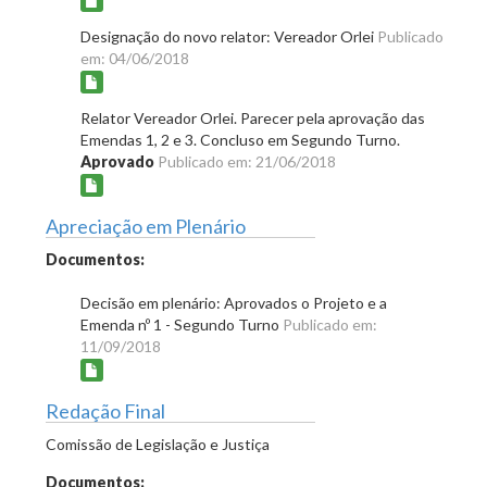
Designação do novo relator: Vereador Orlei
Publicado
em: 04/06/2018
Relator Vereador Orlei. Parecer pela aprovação das
Emendas 1, 2 e 3. Concluso em Segundo Turno.
Aprovado
Publicado em: 21/06/2018
Apreciação em Plenário
Documentos:
Decisão em plenário: Aprovados o Projeto e a
Emenda nº 1 - Segundo Turno
Publicado em:
11/09/2018
Redação Final
Comissão de Legislação e Justiça
Documentos: