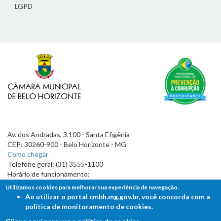
LGPD
Av. dos Andradas, 3.100 - Santa Efigênia
CEP: 30260-900 - Belo Horizonte - MG
Como chegar
Telefone geral: (31) 3555-1100
Horário de funcionamento:
7h às 19h
Utilizamos cookies para melhorar sua experiência de navegação.
Ao utilizar o portal cmbh.mg.gov.br, você concorda com a
política de monitoramento de cookies.