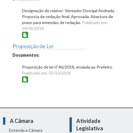
Designação de relator: Vereador Doorgal Andrada.
Proposta de redação final. Aprovada. Abertura de
prazo para emendas de redação.
Publicado em:
24/09/2018
Proposição de Lei
Documentos:
Proposição de lei nº 46/2018, enviada ao Prefeito.
Publicado em: 03/10/2018
A Câmara
Atividade
Legislativa
Entenda a Câmara