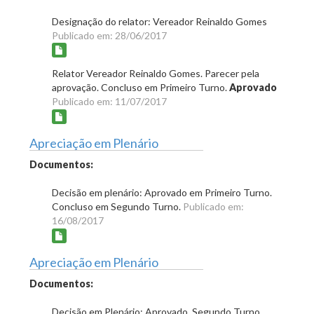
Designação do relator: Vereador Reinaldo Gomes
Publicado em: 28/06/2017
Relator Vereador Reinaldo Gomes. Parecer pela
aprovação. Concluso em Primeiro Turno.
Aprovado
Publicado em: 11/07/2017
Apreciação em Plenário
Documentos:
Decisão em plenário: Aprovado em Primeiro Turno.
Concluso em Segundo Turno.
Publicado em:
16/08/2017
Apreciação em Plenário
Documentos:
Decisão em Plenário: Aprovado. Segundo Turno.