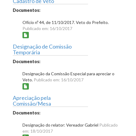
Cadastro de Veto
Documentos:
Ofício nº 44, de 11/10/2017. Veto do Prefeito.
Publicado em: 16/10/2017
Designação de Comissão
Temporária
Documentos:
Designação da Comissão Especial para apreciar o
Veto.
Publicado em: 16/10/2017
Apreciação pela
Comissão/Mesa
Documentos:
Designação do relator: Vereador Gabriel
Publicado
em: 18/10/2017