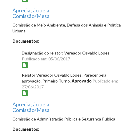
Apreciação pela
Comissão/Mesa
Comissão de Meio Ambiente, Defesa dos Animais e Política
Urbana
Documentos:
Designação do relator: Vereador Osvaldo Lopes
Publicado em: 05/06/2017
Relator Vereador Osvaldo Lopes. Parecer pela
aprovação. Primeiro Turno.
Aprovado
Publicado em:
27/06/2017
Apreciação pela
Comissão/Mesa
Comissão de Administração Pública e Segurança Pública
Documentos: