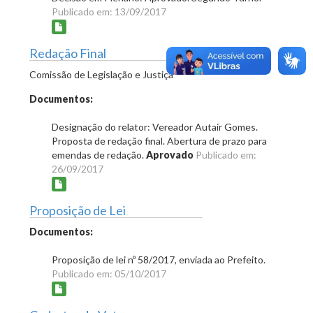
Publicado em: 13/09/2017
Redação Final
Comissão de Legislação e Justiça
Documentos:
Designação do relator: Vereador Autair Gomes.
Proposta de redação final. Abertura de prazo para
emendas de redação.
Aprovado
Publicado em:
26/09/2017
Proposição de Lei
Documentos:
Proposição de lei nº 58/2017, enviada ao Prefeito.
Publicado em: 05/10/2017