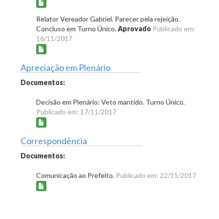
Relator Vereador Gabriel. Parecer pela rejeição.
Concluso em Turno Único.
Aprovado
Publicado em:
16/11/2017
Apreciação em Plenário
Documentos:
Decisão em Plenário: Veto mantido. Turno Único.
Publicado em: 17/11/2017
Correspondência
Documentos:
Comunicação ao Prefeito.
Publicado em: 22/11/2017