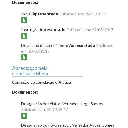
Documentos:
Inicial
Apresentado
Publicado em: 29/03/2017
Instrução
Apresentado
Publicado em: 29/03/2017
Despacho de recebimento
Apresentado
Publicado
em: 29/03/2017
Apreciação pela
Comissão/Mesa
Comissão de Legislação e Justiça
Documentos:
Designação do relator: Vereador Jorge Santos
Publicado em: 04/04/2017
Designação do novo relator: Vereador Autair Gomes