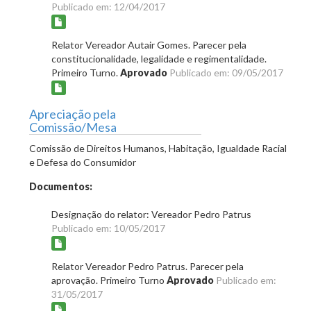
Publicado em: 12/04/2017
Relator Vereador Autair Gomes. Parecer pela
constitucionalidade, legalidade e regimentalidade.
Primeiro Turno.
Aprovado
Publicado em: 09/05/2017
Apreciação pela
Comissão/Mesa
Comissão de Direitos Humanos, Habitação, Igualdade Racial
e Defesa do Consumidor
Documentos:
Designação do relator: Vereador Pedro Patrus
Publicado em: 10/05/2017
Relator Vereador Pedro Patrus. Parecer pela
aprovação. Primeiro Turno
Aprovado
Publicado em:
31/05/2017