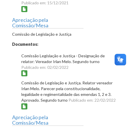
Publicado em: 15/12/2021
Apreciação pela
Comissão/Mesa
Comissão de Legislação e Justiça
Documentos:
Comissão Legislação e Justiça - Designação de
relator: Vereador Irlan Melo. Segundo turno
Publicado em: 02/02/2022
Comissão de Legislação e Justiça. Relator vereador
Irlan Melo. Parecer pela constitucionalidade,
legalidade e regimentalidade das emendas 1, 2 e 3.
Aprovado. Segundo turno
Publicado em: 22/02/2022
Apreciação pela
Comissão/Mesa