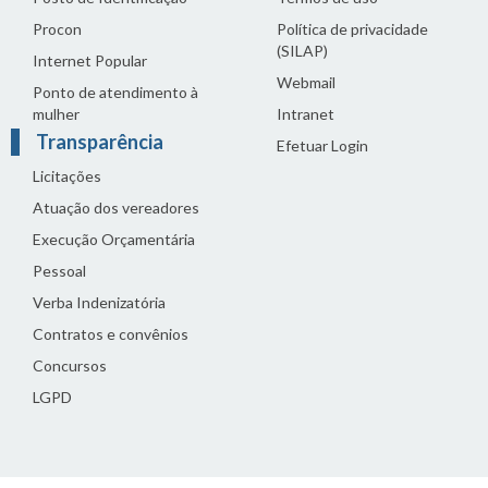
Procon
Política de privacidade
(SILAP)
Internet Popular
Webmail
Ponto de atendimento à
mulher
Intranet
Transparência
Efetuar Login
Licitações
Atuação dos vereadores
Execução Orçamentária
Pessoal
Verba Indenizatória
Contratos e convênios
Concursos
LGPD