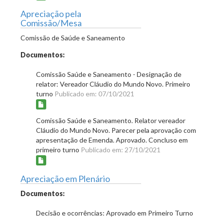
Apreciação pela
Comissão/Mesa
Comissão de Saúde e Saneamento
Documentos:
Comissão Saúde e Saneamento - Designação de
relator: Vereador Cláudio do Mundo Novo. Primeiro
turno
Publicado em: 07/10/2021
Comissão Saúde e Saneamento. Relator vereador
Cláudio do Mundo Novo. Parecer pela aprovação com
apresentação de Emenda. Aprovado. Concluso em
primeiro turno
Publicado em: 27/10/2021
Apreciação em Plenário
Documentos:
Decisão e ocorrências: Aprovado em Primeiro Turno