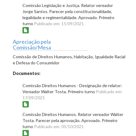
Comissão Legislação e Justiça. Relator vereador
Jorge Santos. Parecer pela constitucionalidade,
legalidade e regimentalidade. Aprovado. Primeiro
turno
Publicado em: 15/09/2021
Apreciação pela
Comissão/Mesa
Comissão de Direitos Humanos, Habitação, Igualdade Racial
e Defesa do Consumidor
Documentos:
Comissão Direitos Humanos - Designação de relator:
Vereador Walter Tosta. Primeiro turno
Publicado em:
17/09/2021
Comissão Direitos Humanos. Relator vereador Walter
Tosta. Parecer pela aprovação. Aprovado. Primeiro
turno
Publicado em: 05/10/2021