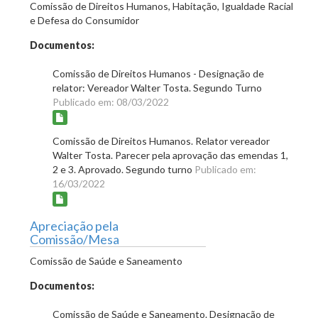
Comissão de Direitos Humanos, Habitação, Igualdade Racial
e Defesa do Consumidor
Documentos:
Comissão de Direitos Humanos - Designação de
relator: Vereador Walter Tosta. Segundo Turno
Publicado em: 08/03/2022
Comissão de Direitos Humanos. Relator vereador
Walter Tosta. Parecer pela aprovação das emendas 1,
2 e 3. Aprovado. Segundo turno
Publicado em:
16/03/2022
Apreciação pela
Comissão/Mesa
Comissão de Saúde e Saneamento
Documentos:
Comissão de Saúde e Saneamento. Designação de