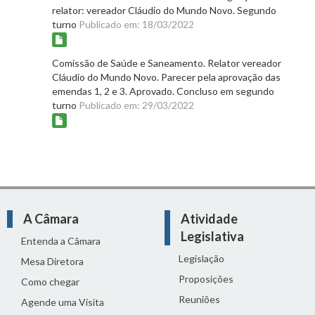
relator: vereador Cláudio do Mundo Novo. Segundo
turno
Publicado em: 18/03/2022
Comissão de Saúde e Saneamento. Relator vereador
Cláudio do Mundo Novo. Parecer pela aprovação das
emendas 1, 2 e 3. Aprovado. Concluso em segundo
turno
Publicado em: 29/03/2022
A Câmara
Atividade
Legislativa
Entenda a Câmara
Legislação
Mesa Diretora
Proposições
Como chegar
Reuniões
Agende uma Visita