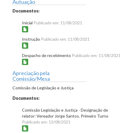
Autuação
Documentos:
Inicial
Publicado em: 11/08/2021
Instrução
Publicado em: 11/08/2021
Despacho de recebimento
Publicado em: 11/08/2021
Apreciação pela
Comissão/Mesa
Comissão de Legislação e Justiça
Documentos:
Comissão Legislação e Justiça - Designação de
relator: Vereador Jorge Santos. Primeiro Turno
Publicado em: 13/08/2021