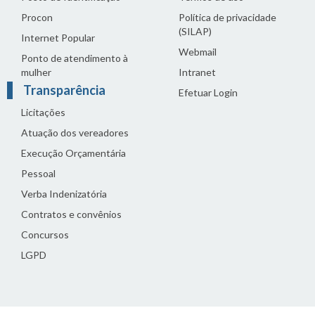
Procon
Política de privacidade
(SILAP)
Internet Popular
Webmail
Ponto de atendimento à
mulher
Intranet
Transparência
Efetuar Login
Licitações
Atuação dos vereadores
Execução Orçamentária
Pessoal
Verba Indenizatória
Contratos e convênios
Concursos
LGPD