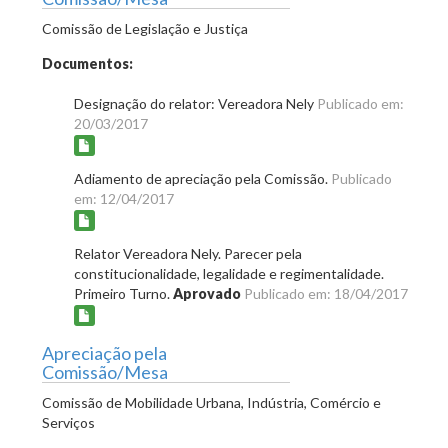
Comissão de Legislação e Justiça
Documentos:
Designação do relator: Vereadora Nely
Publicado em:
20/03/2017
Adiamento de apreciação pela Comissão.
Publicado
em: 12/04/2017
Relator Vereadora Nely. Parecer pela
constitucionalidade, legalidade e regimentalidade.
Primeiro Turno.
Aprovado
Publicado em: 18/04/2017
Apreciação pela
Comissão/Mesa
Comissão de Mobilidade Urbana, Indústria, Comércio e
Serviços