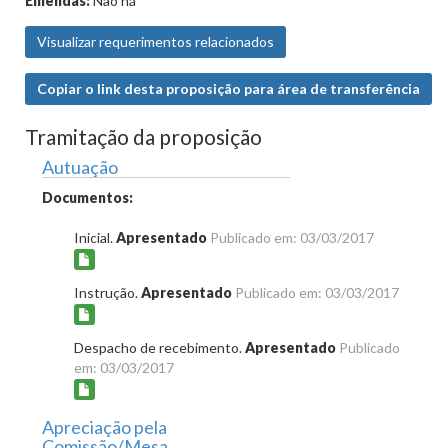
Emendas:
Não há
Visualizar requerimentos relacionados
Copiar o link desta proposição para área de transferência
Tramitação da proposição
Autuação
Documentos:
Inicial.
Apresentado
Publicado em: 03/03/2017
Instrução.
Apresentado
Publicado em: 03/03/2017
Despacho de recebimento.
Apresentado
Publicado
em: 03/03/2017
Apreciação pela
Comissão/Mesa