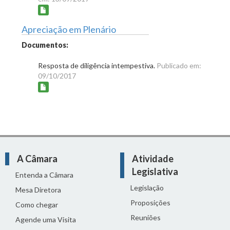
Apreciação em Plenário
Documentos:
Resposta de diligência intempestiva.
Publicado em:
09/10/2017
A Câmara
Atividade
Legislativa
Entenda a Câmara
Legislação
Mesa Diretora
Proposições
Como chegar
Reuniões
Agende uma Visita