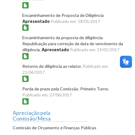
Encaminhamento de Proposta de Diligência
Apresentado
Publicado em: 18/05/2017
Encaminhamento da proposta de diligência.
Republicação para correção da data de vencimento da
diligência.
Apresentado
Publicado em: 19/05/2017
Retorno de diligência ao relator.
Publicado em:
21/06/2017
Perda de prazo pela Comissão. Primeiro Turno.
Publicado em: 27/06/2017
Apreciação pela
Comissão/Mesa
Comissão de Orçamento e Finanças Públicas