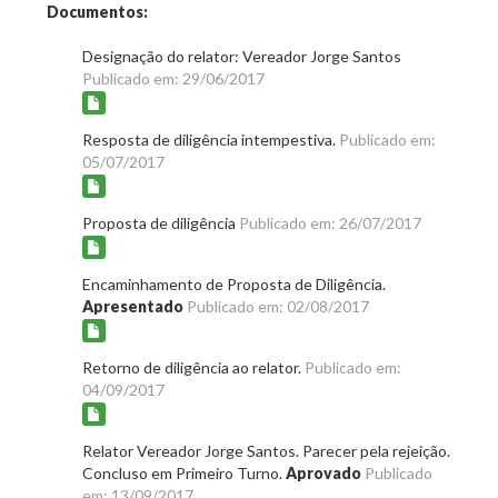
Documentos:
Designação do relator: Vereador Jorge Santos
Publicado em: 29/06/2017
Resposta de diligência intempestiva.
Publicado em:
05/07/2017
Proposta de diligência
Publicado em: 26/07/2017
Encaminhamento de Proposta de Diligência.
Apresentado
Publicado em: 02/08/2017
Retorno de diligência ao relator.
Publicado em:
04/09/2017
Relator Vereador Jorge Santos. Parecer pela rejeição.
Concluso em Primeiro Turno.
Aprovado
Publicado
em: 13/09/2017