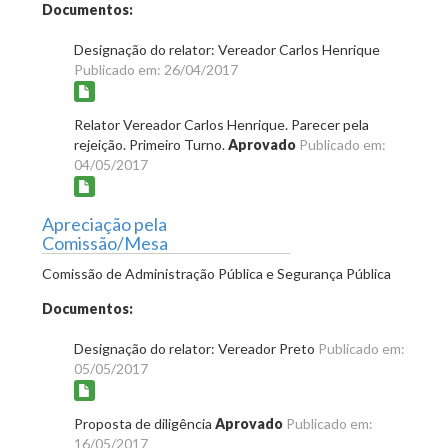
Documentos:
Designação do relator: Vereador Carlos Henrique
Publicado em: 26/04/2017
Relator Vereador Carlos Henrique. Parecer pela
rejeição. Primeiro Turno.
Aprovado
Publicado em:
04/05/2017
Apreciação pela
Comissão/Mesa
Comissão de Administração Pública e Segurança Pública
Documentos:
Designação do relator: Vereador Preto
Publicado em:
05/05/2017
Proposta de diligência
Aprovado
Publicado em:
16/05/2017