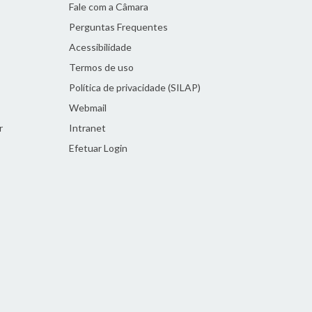
Fale com a Câmara
Perguntas Frequentes
Acessibilidade
Termos de uso
Política de privacidade (SILAP)
Webmail
r
Intranet
Efetuar Login