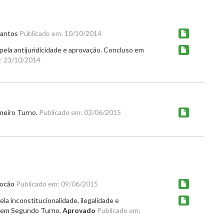
Santos
Publicado em: 10/10/2014
pela antijuridicidade e aprovação. Concluso em
: 23/10/2014
meiro Turno.
Publicado em: 03/06/2015
Bocão
Publicado em: 09/06/2015
la inconstitucionalidade, ilegalidade e
o em Segundo Turno.
Aprovado
Publicado em: