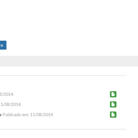
ia
08/2014
11/08/2014
o
Publicado em: 11/08/2014