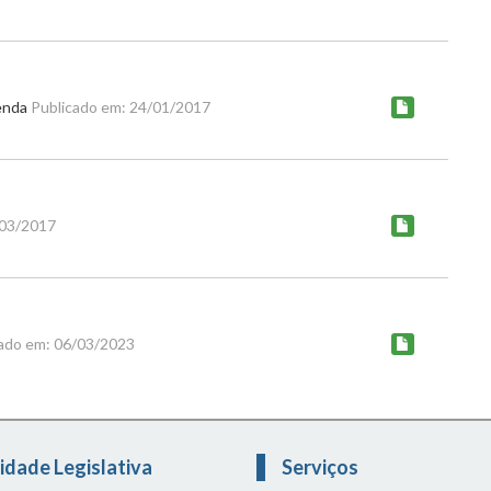
menda
Publicado em: 24/01/2017
/03/2017
ado em: 06/03/2023
idade Legislativa
Serviços