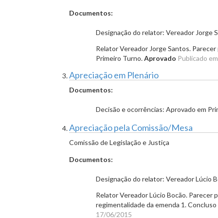
Documentos:
Designação do relator: Vereador Jorge 
Relator Vereador Jorge Santos. Parecer 
Primeiro Turno.
Aprovado
Publicado em
Apreciação em Plenário
Documentos:
Decisão e ocorrências: Aprovado em Pri
Apreciação pela Comissão/Mesa
Comissão de Legislação e Justiça
Documentos:
Designação do relator: Vereador Lúcio 
Relator Vereador Lúcio Bocão. Parecer pe
regimentalidade da emenda 1. Conclus
17/06/2015