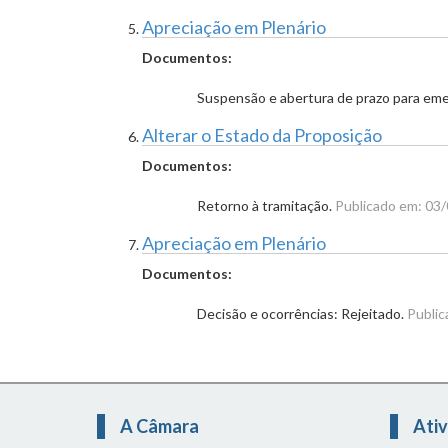
Apreciação em Plenário
Documentos:
Suspensão e abertura de prazo para e
Alterar o Estado da Proposição
Documentos:
Retorno à tramitação.
Publicado em: 03
Apreciação em Plenário
Documentos:
Decisão e ocorrências: Rejeitado.
Public
A Câmara
Ativ