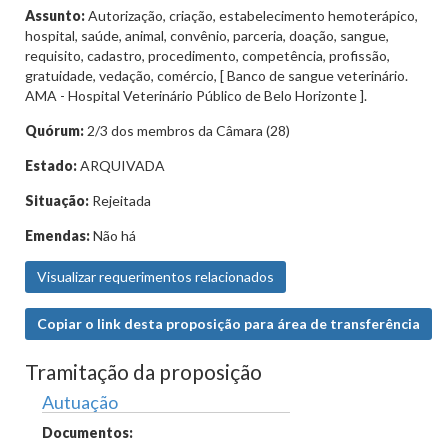
Assunto:
Autorização, criação, estabelecimento hemoterápico,
hospital, saúde, animal, convênio, parceria, doação, sangue,
requisito, cadastro, procedimento, competência, profissão,
gratuidade, vedação, comércio, [ Banco de sangue veterinário.
AMA - Hospital Veterinário Público de Belo Horizonte ].
Quórum:
2/3 dos membros da Câmara (28)
Estado:
ARQUIVADA
Situação:
Rejeitada
Emendas:
Não há
Visualizar requerimentos relacionados
Copiar o link desta proposição para área de transferência
Tramitação da proposição
Autuação
Documentos: