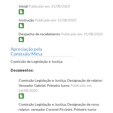
Inicial
Publicado em: 21/08/2020
Instrução
Publicado em: 21/08/2020
Despacho de recebimento
Publicado em: 21/08/2020
Apreciação pela
Comissão/Mesa
Comissão de Legislação e Justiça
Documentos:
Comissão Legislação e Justiça. Designação de relator:
Vereador Gabriel. Primeiro turno
Publicado em:
26/08/2020
Comissão Legislação e Justiça. Designação de novo
relator: vereador Coronel Piccinini. Primeiro turno