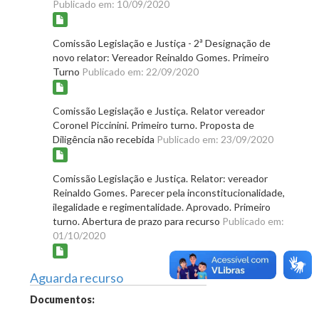
Publicado em: 10/09/2020
Comissão Legislação e Justiça - 2ª Designação de
novo relator: Vereador Reinaldo Gomes. Primeiro
Turno
Publicado em: 22/09/2020
Comissão Legislação e Justiça. Relator vereador
Coronel Piccinini. Primeiro turno. Proposta de
Diligência não recebida
Publicado em: 23/09/2020
Comissão Legislação e Justiça. Relator: vereador
Reinaldo Gomes. Parecer pela inconstitucionalidade,
ilegalidade e regimentalidade. Aprovado. Primeiro
turno. Abertura de prazo para recurso
Publicado em:
01/10/2020
Aguarda recurso
Documentos: