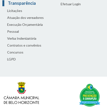
Transparência
Efetuar Login
Licitações
Atuação dos vereadores
Execução Orçamentária
Pessoal
Verba Indenizatória
Contratos e convênios
Concursos
LGPD