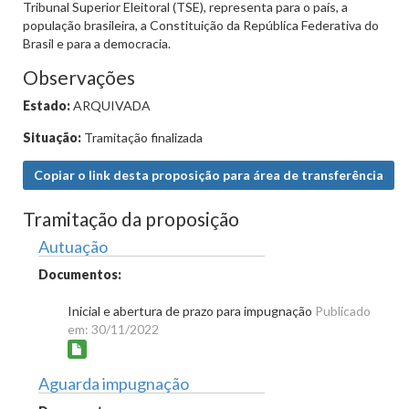
Tribunal Superior Eleitoral (TSE), representa para o país, a
população brasileira, a Constituição da República Federativa do
Brasil e para a democracia.
Observações
Estado:
ARQUIVADA
Situação:
Tramitação finalizada
Copiar o link desta proposição para área de transferência
Tramitação da proposição
Autuação
Documentos:
Inicial e abertura de prazo para impugnação
Publicado
em: 30/11/2022
Aguarda impugnação