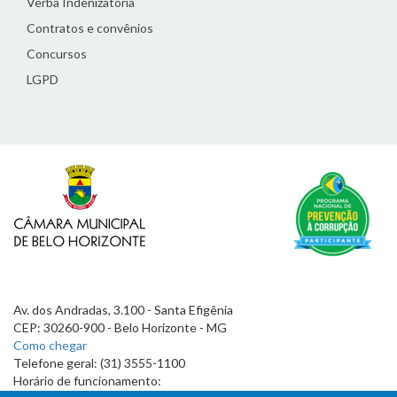
Verba Indenizatória
Contratos e convênios
Concursos
LGPD
Av. dos Andradas, 3.100 - Santa Efigênia
CEP: 30260-900 - Belo Horizonte - MG
Como chegar
Telefone geral: (31) 3555-1100
Horário de funcionamento: