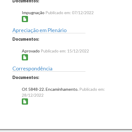
Documentos:
Impugnação
Publicado em: 07/12/2022
Apreciação em Plenário
Documentos:
Aprovado
Publicado em: 15/12/2022
Correspondência
Documentos:
Of. 5848-22. Encaminhamento.
Publicado em:
28/12/2022