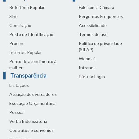
Refeitório Popular
Fale com a Câmara
Sine
Perguntas Frequentes
Conciliação
Acessibilidade
Posto de Identificação
Termos de uso
Procon
Política de privacidade
(SILAP)
Internet Popular
Webmail
Ponto de atendimento à
mulher
Intranet
Transparência
Efetuar Login
Licitações
Atuação dos vereadores
Execução Orçamentária
Pessoal
Verba Indenizatória
Contratos e convênios