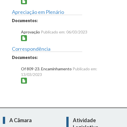
Apreciação em Plenário
Documentos:
Aprovação
Publicado em: 06/03/2023
Correspondência
Documentos:
Of 809-23. Encaminhamento
Publicado em:
13/03/2023
A Câmara
Atividade