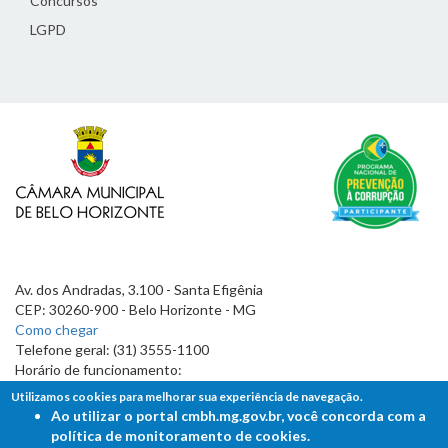
Concursos
LGPD
Av. dos Andradas, 3.100 - Santa Efigênia
CEP: 30260-900 - Belo Horizonte - MG
Como chegar
Telefone geral: (31) 3555-1100
Horário de funcionamento:
7h às 19h
Utilizamos cookies para melhorar sua experiência de navegação.
Ao utilizar o portal cmbh.mg.gov.br, você concorda com a
política de monitoramento de cookies.