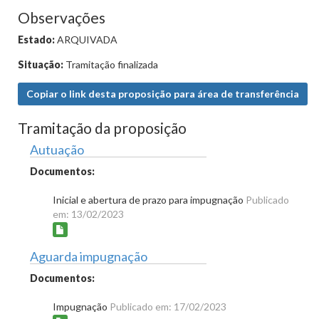
Observações
Estado:
ARQUIVADA
Situação:
Tramitação finalizada
Copiar o link desta proposição para área de transferência
Tramitação da proposição
Autuação
Documentos:
Inicial e abertura de prazo para impugnação
Publicado
em: 13/02/2023
Aguarda impugnação
Documentos:
Impugnação
Publicado em: 17/02/2023