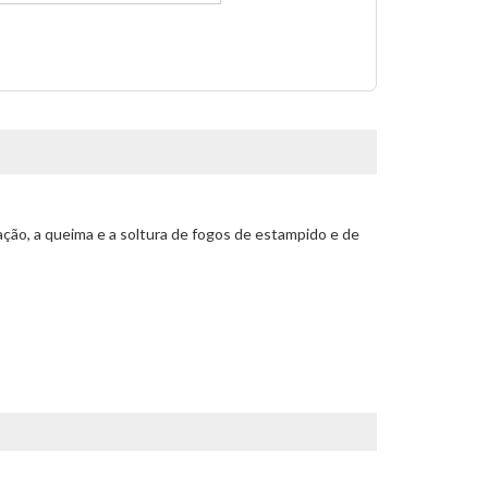
ação, a queima e a soltura de fogos de estampido e de