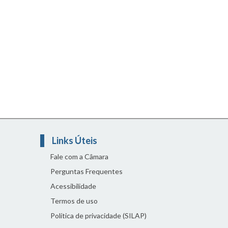
Links Úteis
Fale com a Câmara
Perguntas Frequentes
Acessibilidade
Termos de uso
Política de privacidade (SILAP)