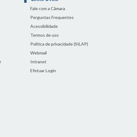
Fale com a Câmara
Perguntas Frequentes
Acessibilidade
Termos de uso
Política de privacidade (SILAP)
Webmail
r
Intranet
Efetuar Login