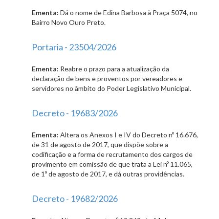
Ementa:
Dá o nome de Edina Barbosa à Praça 5074, no
Bairro Novo Ouro Preto.
Portaria - 23504/2026
Ementa:
Reabre o prazo para a atualização da
declaração de bens e proventos por vereadores e
servidores no âmbito do Poder Legislativo Municipal.
Decreto - 19683/2026
Ementa:
Altera os Anexos I e IV do Decreto nº 16.676,
de 31 de agosto de 2017, que dispõe sobre a
codificação e a forma de recrutamento dos cargos de
provimento em comissão de que trata a Lei nº 11.065,
de 1º de agosto de 2017, e dá outras providências.
Decreto - 19682/2026