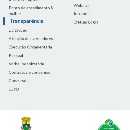
Webmail
Ponto de atendimento à
mulher
Intranet
Transparência
Efetuar Login
Licitações
Atuação dos vereadores
Execução Orçamentária
Pessoal
Verba Indenizatória
Contratos e convênios
Concursos
LGPD