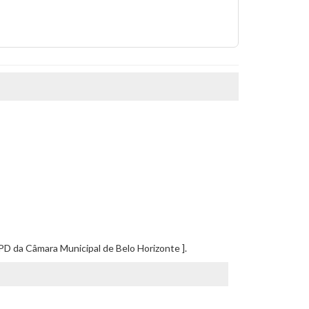
PD da Câmara Municipal de Belo Horizonte ].