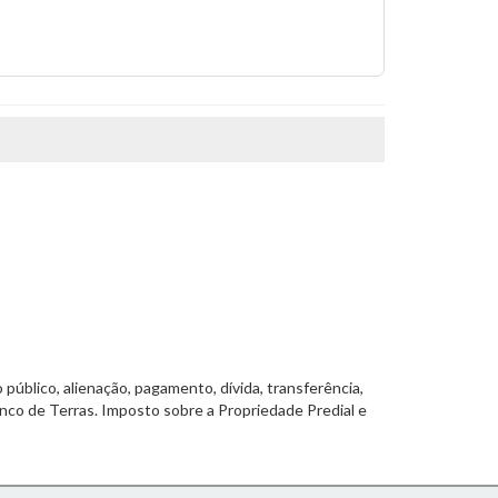
público, alienação, pagamento, dívida, transferência,
Banco de Terras. Imposto sobre a Propriedade Predial e