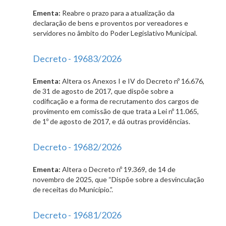
Ementa:
Reabre o prazo para a atualização da
declaração de bens e proventos por vereadores e
servidores no âmbito do Poder Legislativo Municipal.
Decreto - 19683/2026
Ementa:
Altera os Anexos I e IV do Decreto nº 16.676,
de 31 de agosto de 2017, que dispõe sobre a
codificação e a forma de recrutamento dos cargos de
provimento em comissão de que trata a Lei nº 11.065,
de 1º de agosto de 2017, e dá outras providências.
Decreto - 19682/2026
Ementa:
Altera o Decreto nº 19.369, de 14 de
novembro de 2025, que “Dispõe sobre a desvinculação
de receitas do Município.”.
Decreto - 19681/2026