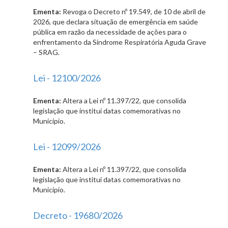
Ementa:
Revoga o Decreto nº 19.549, de 10 de abril de
2026, que declara situação de emergência em saúde
pública em razão da necessidade de ações para o
enfrentamento da Síndrome Respiratória Aguda Grave
– SRAG.
Lei - 12100/2026
Ementa:
Altera a Lei nº 11.397/22, que consolida
legislação que institui datas comemorativas no
Município.
Lei - 12099/2026
Ementa:
Altera a Lei nº 11.397/22, que consolida
legislação que institui datas comemorativas no
Município.
Decreto - 19680/2026