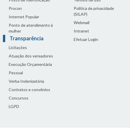
Procon
Política de privacidade
(SILAP)
Internet Popular
Webmail
Ponto de atendimento à
mulher
Intranet
Transparência
Efetuar Login
Licitações
Atuação dos vereadores
Execução Orçamentária
Pessoal
Verba Indenizatória
Contratos e convênios
Concursos
LGPD