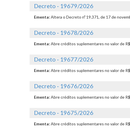
Decreto - 19679/2026
Ementa:
Altera o Decreto nº 19.371, de 17 de novemb
Decreto - 19678/2026
Ementa:
Abre créditos suplementares no valor de R
Decreto - 19677/2026
Ementa:
Abre créditos suplementares no valor de R
Decreto - 19676/2026
Ementa:
Abre créditos suplementares no valor de R
Decreto - 19675/2026
Ementa:
Abre créditos suplementares no valor de R