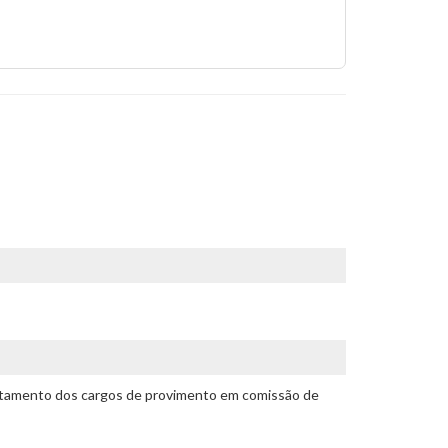
crutamento dos cargos de provimento em comissão de