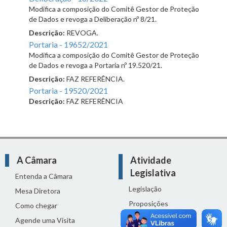
Modifica a composição do Comitê Gestor de Proteção
de Dados e revoga a Deliberação nº 8/21.
Descrição:
REVOGA.
Portaria - 19652/2021
Modifica a composição do Comitê Gestor de Proteção
de Dados e revoga a Portaria nº 19.520/21.
Descrição:
FAZ REFERÊNCIA.
Portaria - 19520/2021
Descrição:
FAZ REFERÊNCIA
A Câmara
Atividade
Legislativa
Entenda a Câmara
Legislação
Mesa Diretora
Proposições
Como chegar
Reuniões
Agende uma Visita