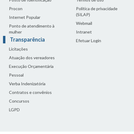
Procon
Política de privacidade
(SILAP)
Internet Popular
Webmail
Ponto de atendimento à
mulher
Intranet
Transparência
Efetuar Login
Licitações
Atuação dos vereadores
Execução Orçamentária
Pessoal
Verba Indenizatória
Contratos e convênios
Concursos
LGPD