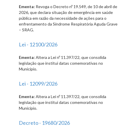
Ementa:
Revoga o Decreto nº 19.549, de 10 de abril de
2026, que declara situação de emergência em saúde
pública em razão da necessidade de ações para o
enfrentamento da Síndrome Respiratória Aguda Grave
– SRAG.
Lei - 12100/2026
Ementa:
Altera a Lei nº 11.397/22, que consolida
legislação que institui datas comemorativas no
Município.
Lei - 12099/2026
Ementa:
Altera a Lei nº 11.397/22, que consolida
legislação que institui datas comemorativas no
Município.
Decreto - 19680/2026