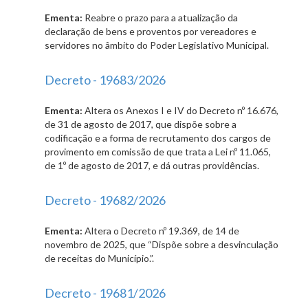
Ementa:
Reabre o prazo para a atualização da
declaração de bens e proventos por vereadores e
servidores no âmbito do Poder Legislativo Municipal.
Decreto - 19683/2026
Ementa:
Altera os Anexos I e IV do Decreto nº 16.676,
de 31 de agosto de 2017, que dispõe sobre a
codificação e a forma de recrutamento dos cargos de
provimento em comissão de que trata a Lei nº 11.065,
de 1º de agosto de 2017, e dá outras providências.
Decreto - 19682/2026
Ementa:
Altera o Decreto nº 19.369, de 14 de
novembro de 2025, que “Dispõe sobre a desvinculação
de receitas do Município.”.
Decreto - 19681/2026