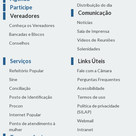
Distribuição do dia
Participe
Comunicação
Vereadores
Notícias
Conheça os Vereadores
Sala de Imprensa
Bancadas e Blocos
Vídeos de Reuniões
Conselhos
Solenidades
Serviços
Links Úteis
Refeitório Popular
Fale com a Câmara
Sine
Perguntas Frequentes
Conciliação
Acessibilidade
Posto de Identificação
Termos de uso
Procon
Política de privacidade
(SILAP)
Internet Popular
Webmail
Ponto de atendimento à
mulher
Intranet