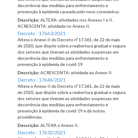
decorrência das medidas para enfrentamento e
prevenção à epidemia causada pelo novo coronavírus.
Descrição:
ALTERA: atividades nos Anexos I e II.
ACRESCENTA: atividade no Anexo II.
Decreto - 17663/2021
Altera o Anexo II do Decreto nº 17.361, de 22 de maio
de 2020, que dispõe sobre a reabertura gradual e segura
dos setores que tiveram as atividades suspensas em
decorrência das medidas para enfrentamento e
prevenção à epidemia de covid-19.
Descrição:
ACRESCENTA: atividade ao Anexo II.
Decreto - 17646/2021
Altera o Anexo II do Decreto nº 17.361, de 22 de maio
de 2020, que dispõe sobre a reabertura gradual e segura
dos setores que tiveram as atividades suspensas em
decorrência das medidas para enfrentamento e
prevenção à epidemia de covid-19 e dá outras
providências.
Descrição:
ALTERA o Anexo II.
Decreto - 17632/2021