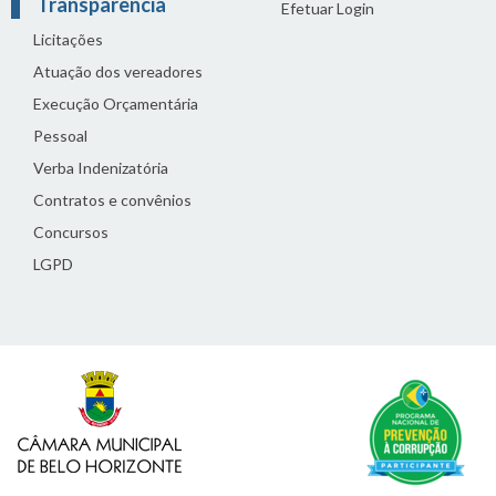
Transparência
Efetuar Login
Licitações
Atuação dos vereadores
Execução Orçamentária
Pessoal
Verba Indenizatória
Contratos e convênios
Concursos
LGPD