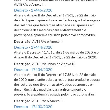
ALTERA: o Anexo II.
Decreto - 17446/2020
Altera o Anexo II do Decreto nº 17.361, de 22 de maio
de 2020, que dispõe sobre a reabertura gradual e segura
dos setores que tiveram as atividades suspensas em
decorrência das medidas para enfrentamento e
prevenção à epidemia causada pelo novo coronavírus.
Descrição:
ALTERA: o Anexo II
Decreto - 17444/2020
Altera o Decreto nº 17.313, de 21 de março de 2020, e o
Anexo II do Decreto nº 17.361, de 22 de maio de 2020.
Descrição:
ALTERA: linhas do Anexo II.
Decreto - 17434/2020
Altera o Anexo II do Decreto nº 17.361, de 22 de maio
de 2020, que dispõe sobre a reabertura gradual e segura
dos setores que tiveram as atividades suspensas em
decorrência das medidas para enfrentamento e
prevenção à epidemia causada pelo novo coronavírus.
Descrição:
ALTERA: o Anexo II.
Decreto - 17430/2020