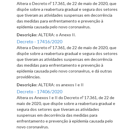
Altera o Decreto nº 17.361, de 22 de maio de 2020, que
dispõe sobre a reabertura gradual e segura dos setores
que tiveram as atividades suspensas em decorrência
das medidas para enfrentamento e prevenção à
epidemia causada pelo novo coronavírus.
Descrição:
ALTERA: o Anexo II.
Decreto - 17416/2020
Altera o Decreto nº 17.361, de 22 de maio de 2020, que
dispõe sobre a reabertura gradual e segura dos setores
que tiveram as atividades suspensas em decorrência
das medidas para enfrentamento e prevenção à
epidemia causada pelo novo coronavírus, e dá outras
providências.
Descrição:
ALTERA: os anexos I e II
Decreto - 17406/2020
Altera os Anexos I e II do Decreto nº 17.361, de 22 de
maio de 2020, que dispõe sobre a reabertura gradual e
segura dos setores que tiveram as atividades
suspensas em decorrência das medidas para
enfrentamento e prevenção à epidemia causada pelo
novo coronavírus.