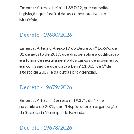
Ementa:
Altera a Lei nº 11.397/22, que consolida
legislação que institui datas comemorativas no
Município.
Decreto - 19680/2026
Ementa:
Altera o Anexo IV do Decreto nº 16.676, de
31 de agosto de 2017, que dispõe sobre a codificação
e a forma de recrutamento dos cargos de provimento
em comissão de que trata a Lei nº 11.065, de 1º de
agosto de 2017, e dá outras providências.
Decreto - 19679/2026
Ementa:
Altera o Decreto nº 19.371, de 17 de
novembro de 2025, que “Dispõe sobre a organização
da Secretaria Municipal de Fazenda.”.
Decreto - 19678/2026