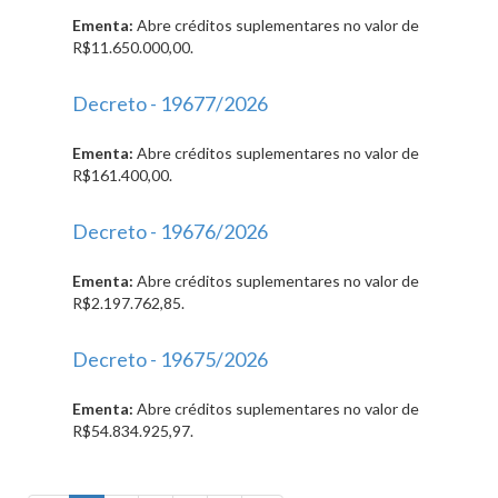
Ementa:
Abre créditos suplementares no valor de
R$11.650.000,00.
Decreto - 19677/2026
Ementa:
Abre créditos suplementares no valor de
R$161.400,00.
Decreto - 19676/2026
Ementa:
Abre créditos suplementares no valor de
R$2.197.762,85.
Decreto - 19675/2026
Ementa:
Abre créditos suplementares no valor de
R$54.834.925,97.