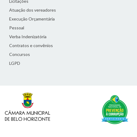
Licitações
Atuação dos vereadores
Execução Orçamentária
Pessoal
Verba Indenizatória
Contratos e convênios
Concursos
LGPD