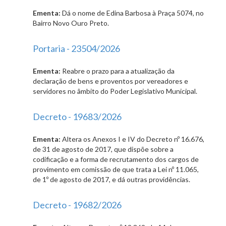
Ementa:
Dá o nome de Edina Barbosa à Praça 5074, no
Bairro Novo Ouro Preto.
Portaria - 23504/2026
Ementa:
Reabre o prazo para a atualização da
declaração de bens e proventos por vereadores e
servidores no âmbito do Poder Legislativo Municipal.
Decreto - 19683/2026
Ementa:
Altera os Anexos I e IV do Decreto nº 16.676,
de 31 de agosto de 2017, que dispõe sobre a
codificação e a forma de recrutamento dos cargos de
provimento em comissão de que trata a Lei nº 11.065,
de 1º de agosto de 2017, e dá outras providências.
Decreto - 19682/2026