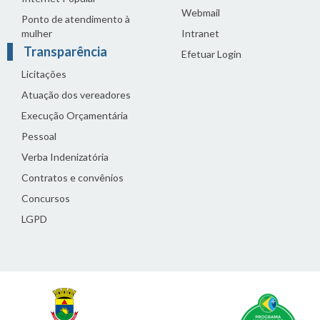
Webmail
Ponto de atendimento à
mulher
Intranet
Transparência
Efetuar Login
Licitações
Atuação dos vereadores
Execução Orçamentária
Pessoal
Verba Indenizatória
Contratos e convênios
Concursos
LGPD