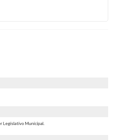
 Legislativo Municipal.