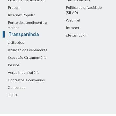
Procon
Política de privacidade
(SILAP)
Internet Popular
Webmail
Ponto de atendimento à
mulher
Intranet
Transparência
Efetuar Login
Licitações
Atuação dos vereadores
Execução Orçamentária
Pessoal
Verba Indenizatória
Contratos e convênios
Concursos
LGPD