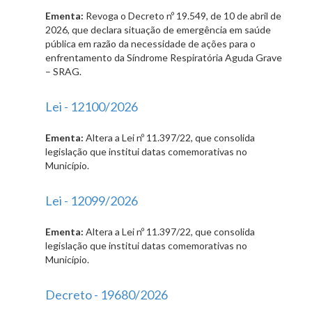
Ementa:
Revoga o Decreto nº 19.549, de 10 de abril de
2026, que declara situação de emergência em saúde
pública em razão da necessidade de ações para o
enfrentamento da Síndrome Respiratória Aguda Grave
– SRAG.
Lei - 12100/2026
Ementa:
Altera a Lei nº 11.397/22, que consolida
legislação que institui datas comemorativas no
Município.
Lei - 12099/2026
Ementa:
Altera a Lei nº 11.397/22, que consolida
legislação que institui datas comemorativas no
Município.
Decreto - 19680/2026