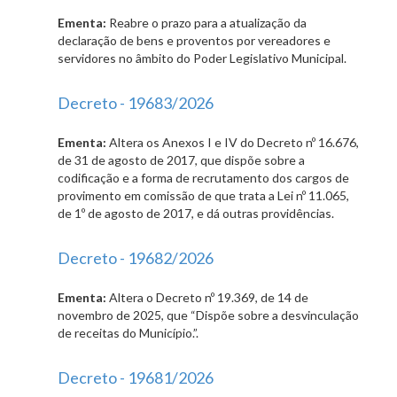
Ementa:
Reabre o prazo para a atualização da
declaração de bens e proventos por vereadores e
servidores no âmbito do Poder Legislativo Municipal.
Decreto - 19683/2026
Ementa:
Altera os Anexos I e IV do Decreto nº 16.676,
de 31 de agosto de 2017, que dispõe sobre a
codificação e a forma de recrutamento dos cargos de
provimento em comissão de que trata a Lei nº 11.065,
de 1º de agosto de 2017, e dá outras providências.
Decreto - 19682/2026
Ementa:
Altera o Decreto nº 19.369, de 14 de
novembro de 2025, que “Dispõe sobre a desvinculação
de receitas do Município.”.
Decreto - 19681/2026