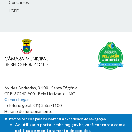
Concursos
LGPD
Av. dos Andradas, 3.100 - Santa Efigênia
CEP: 30260-900 - Belo Horizonte - MG
Como chegar
Telefone geral: (31) 3555-1100
Horário de funcionamento:
7h às 19h
Utilizamos cookies para melhorar sua experiência de navegação.
Ao utilizar o portal cmbh.mg.gov.br, você concorda com a
política de monitoramento de cookies.