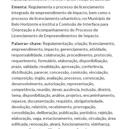
Ementa:
Regulamenta o processo de licenciamento
integrado de empreendimento de impacto, bem como o
processo de licenciamento urbanístico, no Município de
Belo Horizonte e institui a Comissão de Interface para
Orientação e Acompanhamento do Processo de
Licenciamento de Empreendimentos de Impacto.
Palavras-chave:
Regulamentação, criação, licenciamento,
empreendimento, impacto, gerenciamento, atividade,
responsabilidade, colaboração, procedimento, protocolo,
requerimento, formulário, elaboração, disponibilização,
prazo, validade, revalidação, aprovação, conferência,
distribuição, parecer, concessão, comissão, vinculação,
composição, órgão, avaliação, processo, convocação,
desenvolvimento, autorização, representação,
competência, reunião, dever, ausência, inclusão, diretriz,
tema, disponibilização, análise, projetos, encaminhamento,
repasse, documentação, requisito, obrigatoriedade,
devolução, relatório, recebimento, prorrogação,
consolidação, deliberação, publicação, periódico, rejeição,
elaboração, vaga, estacionamento, veículo, circulação, área
edificada, renovação, alvará, funcionamento, vizinhança,