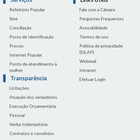
Refeitório Popular
Fale com a Câmara
Sine
Perguntas Frequentes
Conciliação
Acessibilidade
Posto de Identificação
Termos de uso
Procon
Política de privacidade
(SILAP)
Internet Popular
Webmail
Ponto de atendimento à
mulher
Intranet
Transparência
Efetuar Login
Licitações
Atuação dos vereadores
Execução Orçamentária
Pessoal
Verba Indenizatória
Contratos e convênios