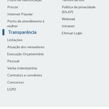
Procon
Política de privacidade
(SILAP)
Internet Popular
Webmail
Ponto de atendimento à
mulher
Intranet
Transparência
Efetuar Login
Licitações
Atuação dos vereadores
Execução Orçamentária
Pessoal
Verba Indenizatória
Contratos e convênios
Concursos
LGPD