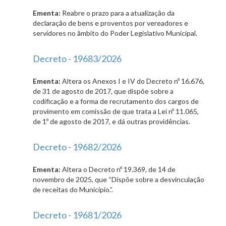
Ementa:
Reabre o prazo para a atualização da
declaração de bens e proventos por vereadores e
servidores no âmbito do Poder Legislativo Municipal.
Decreto - 19683/2026
Ementa:
Altera os Anexos I e IV do Decreto nº 16.676,
de 31 de agosto de 2017, que dispõe sobre a
codificação e a forma de recrutamento dos cargos de
provimento em comissão de que trata a Lei nº 11.065,
de 1º de agosto de 2017, e dá outras providências.
Decreto - 19682/2026
Ementa:
Altera o Decreto nº 19.369, de 14 de
novembro de 2025, que “Dispõe sobre a desvinculação
de receitas do Município.”.
Decreto - 19681/2026