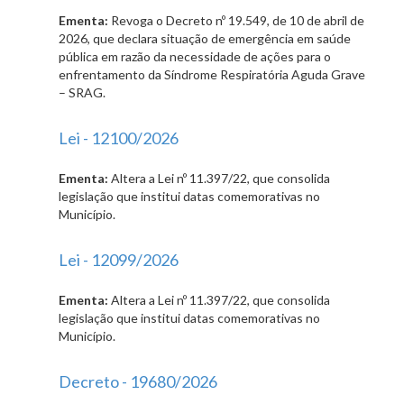
Ementa:
Revoga o Decreto nº 19.549, de 10 de abril de
2026, que declara situação de emergência em saúde
pública em razão da necessidade de ações para o
enfrentamento da Síndrome Respiratória Aguda Grave
– SRAG.
Lei - 12100/2026
Ementa:
Altera a Lei nº 11.397/22, que consolida
legislação que institui datas comemorativas no
Município.
Lei - 12099/2026
Ementa:
Altera a Lei nº 11.397/22, que consolida
legislação que institui datas comemorativas no
Município.
Decreto - 19680/2026