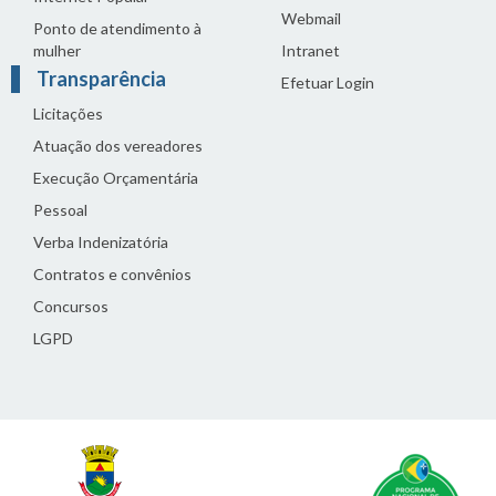
Webmail
Ponto de atendimento à
mulher
Intranet
Transparência
Efetuar Login
Licitações
Atuação dos vereadores
Execução Orçamentária
Pessoal
Verba Indenizatória
Contratos e convênios
Concursos
LGPD