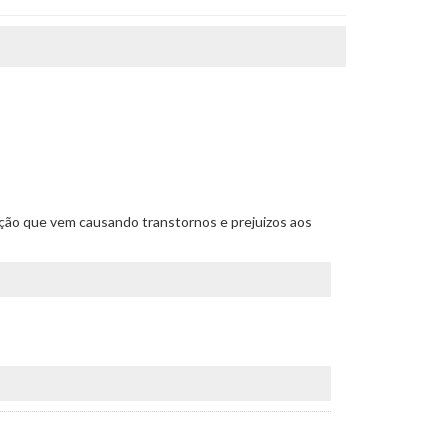
uação que vem causando transtornos e prejuizos aos