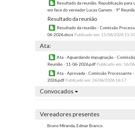
Resultado da reunião. Republicação para c
em face do vereador Lucas Ganem. - 9ª Reuniã
Resultado da reunião
Resultado da reunião - Comissão Processan
06-2026.docx
Publicado em: 11/06/2026 11:3
Ata:
Ata - Aguardando impugnação - Comissão P
Reunião - 11-06-2026.pdf
Publicado em: 16/0
Ata - Aprovada - Comissão Processante - 
2026.pdf
Publicado em: 26/06/2026 16:17
Convocados
Vereadores presentes
Bruno Miranda, Edmar Branco.