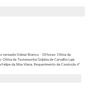
 vereador Edmar Branco. - 10 horas: Oitiva da
 Oitiva da Testemunha Grijalva de Carvalho Laje
 Felipe da Silva Viana. Requerimento de Comissão nº