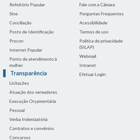
Refeitório Popular
Fale com a Câmara
Sine
Perguntas Frequentes
Conciliação
Acessibilidade
Posto de Identificação
Termos de uso
Procon
Política de privacidade
(SILAP)
Internet Popular
Webmail
Ponto de atendimento à
mulher
Intranet
Transparência
Efetuar Login
Licitações
Atuação dos vereadores
Execução Orçamentária
Pessoal
Verba Indenizatória
Contratos e convênios
Concursos