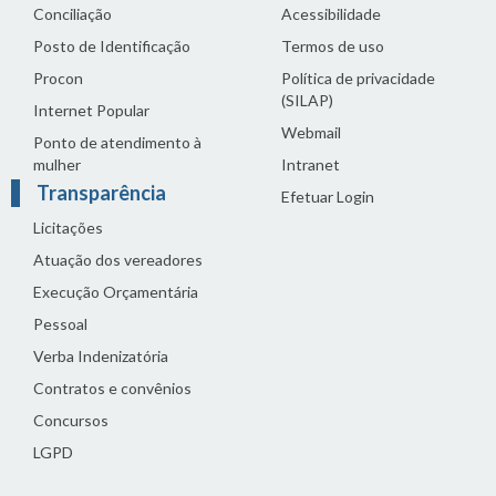
Conciliação
Acessibilidade
Posto de Identificação
Termos de uso
Procon
Política de privacidade
(SILAP)
Internet Popular
Webmail
Ponto de atendimento à
mulher
Intranet
Transparência
Efetuar Login
Licitações
Atuação dos vereadores
Execução Orçamentária
Pessoal
Verba Indenizatória
Contratos e convênios
Concursos
LGPD