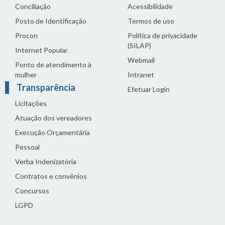
Conciliação
Acessibilidade
Posto de Identificação
Termos de uso
Procon
Política de privacidade
(SILAP)
Internet Popular
Webmail
Ponto de atendimento à
mulher
Intranet
Transparência
Efetuar Login
Licitações
Atuação dos vereadores
Execução Orçamentária
Pessoal
Verba Indenizatória
Contratos e convênios
Concursos
LGPD