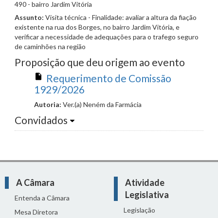
490 - bairro Jardim Vitória
Assunto:
Visita técnica - Finalidade: avaliar a altura da fiação
existente na rua dos Borges, no bairro Jardim Vitória, e
verificar a necessidade de adequações para o trafego seguro
de caminhões na região
Proposição que deu origem ao evento
Requerimento de Comissão
1929/2026
Autoria:
Ver.(a) Neném da Farmácia
Convidados
A Câmara
Atividade
Legislativa
Entenda a Câmara
Legislação
Mesa Diretora