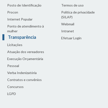
Posto de Identificação
Termos de uso
Procon
Política de privacidade
(SILAP)
Internet Popular
Webmail
Ponto de atendimento à
mulher
Intranet
Transparência
Efetuar Login
Licitações
Atuação dos vereadores
Execução Orçamentária
Pessoal
Verba Indenizatória
Contratos e convênios
Concursos
LGPD