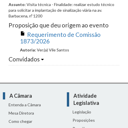
Assunto:
Visita técnica - Finalidade: realizar estudo técnico
para solicitar a implantação de sinalização viária na av.
Barbacena, nº 1200
Proposição que deu origem ao evento
Requerimento de Comissão
1873/2026
Autoria:
Ver.(a) Vile Santos
Convidados
A Câmara
Atividade
Legislativa
Entenda a Câmara
Legislação
Mesa Diretora
Proposições
Como chegar