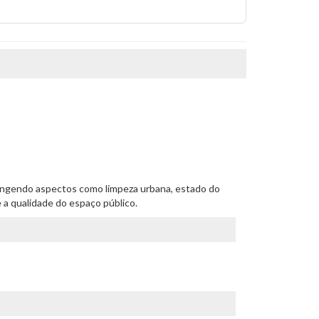
brangendo aspectos como limpeza urbana, estado do
 a qualidade do espaço público.