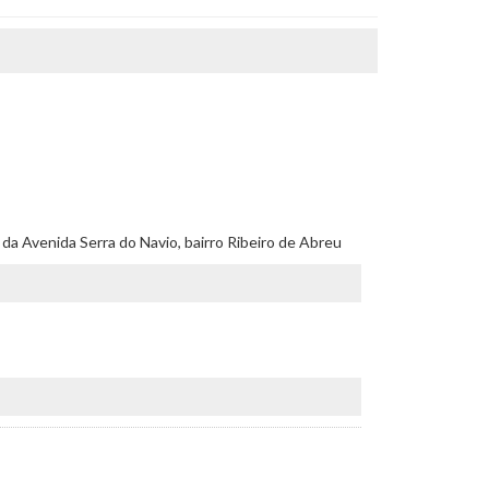
o da Avenida Serra do Navio, bairro Ribeiro de Abreu