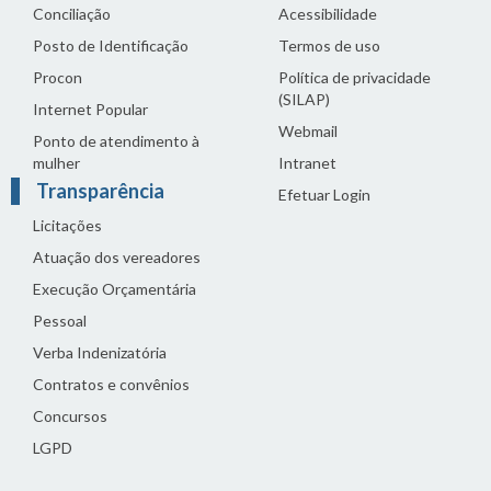
Conciliação
Acessibilidade
Posto de Identificação
Termos de uso
Procon
Política de privacidade
(SILAP)
Internet Popular
Webmail
Ponto de atendimento à
mulher
Intranet
Transparência
Efetuar Login
Licitações
Atuação dos vereadores
Execução Orçamentária
Pessoal
Verba Indenizatória
Contratos e convênios
Concursos
LGPD