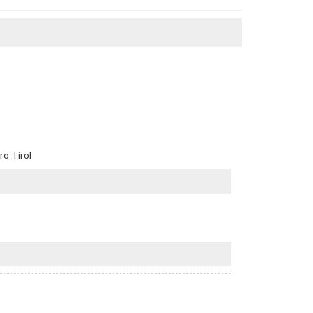
ro Tirol