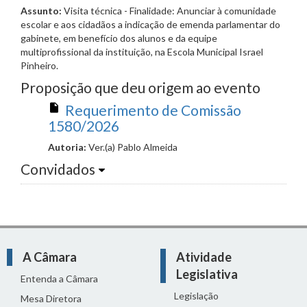
Assunto:
Visita técnica - Finalidade: Anunciar à comunidade
escolar e aos cidadãos a indicação de emenda parlamentar do
gabinete, em benefício dos alunos e da equipe
multiprofissional da instituição, na Escola Municipal Israel
Pinheiro.
Proposição que deu origem ao evento
Requerimento de Comissão
1580/2026
Autoria:
Ver.(a) Pablo Almeida
Convidados
A Câmara
Atividade
Legislativa
Entenda a Câmara
Legislação
Mesa Diretora