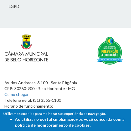
LGPD
Av. dos Andradas, 3.100 - Santa Efigênia
CEP: 30260-900 - Belo Horizonte - MG
Como chegar
Telefone geral: (31) 3555-1100
Horário de funcionamento:
7h às 19h
Utilizamos cookies para melhorar sua experiência de navegação.
Ao utilizar o portal cmbh.mg.gov.br, você concorda com a
política de monitoramento de cookies.