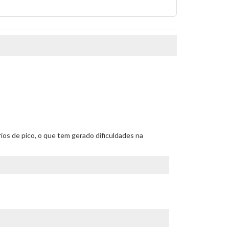
rios de pico, o que tem gerado dificuldades na