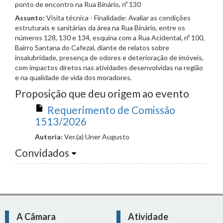
ponto de encontro na Rua Binário, nº 130
Assunto:
Visita técnica - Finalidade: Avaliar as condições
estruturais e sanitárias da área na Rua Binário, entre os
números 128, 130 e 134, esquina com a Rua Acidental, nº 100,
Bairro Santana do Cafezal, diante de relatos sobre
insalubridade, presença de odores e deterioração de imóveis,
com impactos diretos nas atividades desenvolvidas na região
e na qualidade de vida dos moradores.
Proposição que deu origem ao evento
Requerimento de Comissão
1513/2026
Autoria:
Ver.(a) Uner Augusto
Convidados
A Câmara
Atividade