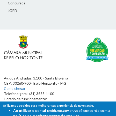
Concursos
LGPD
Av. dos Andradas, 3.100 - Santa Efigênia
CEP: 30260-900 - Belo Horizonte - MG
Como chegar
Telefone geral: (31) 3555-1100
Horário de funcionamento:
7h às 19h
Utilizamos cookies para melhorar sua experiência de navegação.
Ao utilizar o portal cmbh.mg.gov.br, você concorda com a
política de monitoramento de cookies.